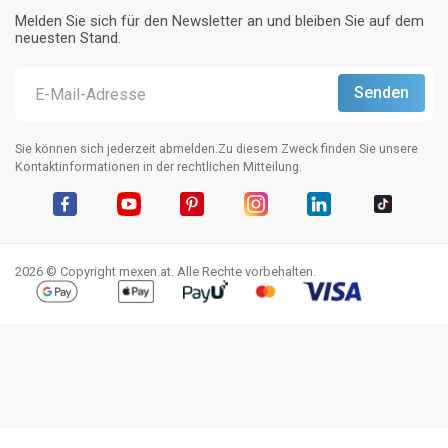
Melden Sie sich für den Newsletter an und bleiben Sie auf dem
neuesten Stand.
Sie können sich jederzeit abmelden.Zu diesem Zweck finden Sie unsere
Kontaktinformationen in der rechtlichen Mitteilung.
Facebook
YouTube
Pinterest
Instagram
LinkedIn
TikTok
2026 © Copyright mexen.at. Alle Rechte vorbehalten.