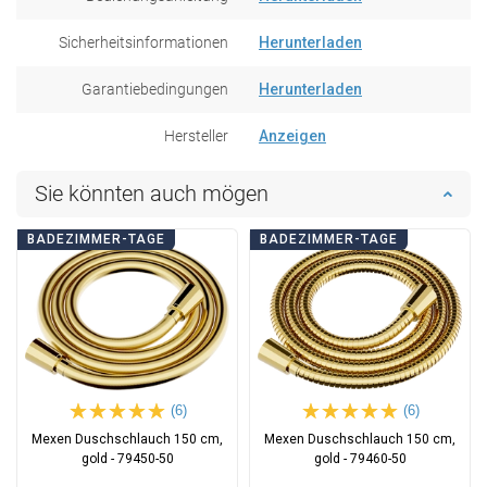
Sicherheitsinformationen
Herunterladen
Garantiebedingungen
Herunterladen
Hersteller
Anzeigen
Sie könnten auch mögen
BADEZIMMER-TAGE
BADEZIMMER-TAGE
(6)
(6)
Mexen Duschschlauch 150 cm,
Mexen Duschschlauch 150 cm,
gold - 79450-50
gold - 79460-50