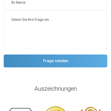
Auszeichnungen