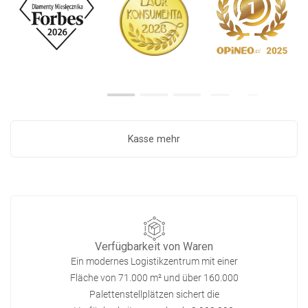
Kasse mehr
Verfügbarkeit von Waren
Ein modernes Logistikzentrum mit einer
Fläche von 71.000 m² und über 160.000
Palettenstellplätzen sichert die