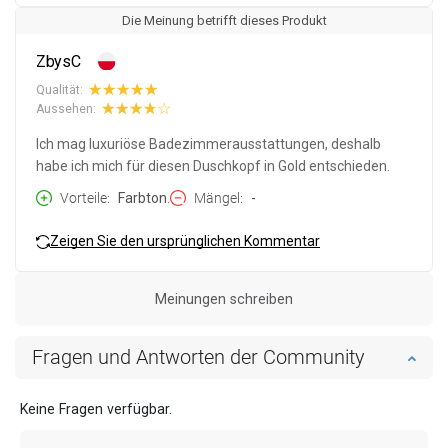
Die Meinung betrifft dieses Produkt
ZbysC
Qualität:
Aussehen:
Ich mag luxuriöse Badezimmerausstattungen, deshalb
habe ich mich für diesen Duschkopf in Gold entschieden.
Vorteile
Farbton.
Mängel
-
Zeigen Sie den ursprünglichen Kommentar
Meinungen schreiben
Fragen und Antworten der Community
Keine Fragen verfügbar.