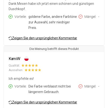
Dank Mexen habe ich jetzt einen schönen und günstigen
Duschkopf.
Vorteile
goldene Farbe, andere Farbtöne
Mängel
-
zur Auswahl, sehr niedriger
Preis.
Zeigen Sie den ursprünglichen Kommentar
Die Meinung betrifft dieses Produkt
KamiW
Qualität:
Aussehen:
Ich empfehle es!
Vorteile
Die Farbe verblasst nicht bei
Mängel
-
längerem Gebrauch.
Zeigen Sie den ursprünglichen Kommentar