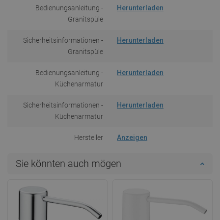
Bedienungsanleitung -
Herunterladen
Granitspüle
Sicherheitsinformationen -
Herunterladen
Granitspüle
Bedienungsanleitung -
Herunterladen
Küchenarmatur
Sicherheitsinformationen -
Herunterladen
Küchenarmatur
Hersteller
Anzeigen
Sie könnten auch mögen