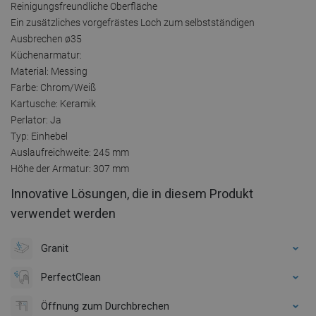
Reinigungsfreundliche Oberfläche
Ein zusätzliches vorgefrästes Loch zum selbstständigen
Ausbrechen ø35
Küchenarmatur:
Material: Messing
Farbe: Chrom/Weiß
Kartusche: Keramik
Perlator: Ja
Typ: Einhebel
Auslaufreichweite: 245 mm
Höhe der Armatur: 307 mm
Innovative Lösungen, die in diesem Produkt
verwendet werden
Granit
PerfectClean
Öffnung zum Durchbrechen