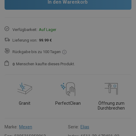
In den Warenkorb
Verfügbarkeit:
Auf Lager
Lieferung von:
99.99 €
Rückgabe bis zu 100 Tagen
Menschen
kaufte dieses Produkt.
0
Granit
PerfectClean
Öffnung zum
Durchbrechen
Marke:
Mexen
Serie:
Elias