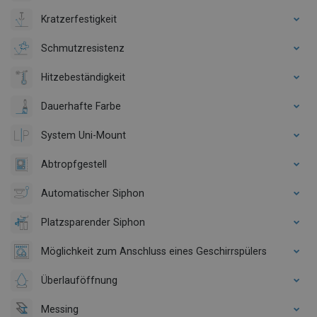
Kratzerfestigkeit
Schmutzresistenz
Hitzebeständigkeit
Dauerhafte Farbe
System Uni-Mount
Abtropfgestell
Automatischer Siphon
Platzsparender Siphon
Möglichkeit zum Anschluss eines Geschirrspülers
Überlauföffnung
Messing