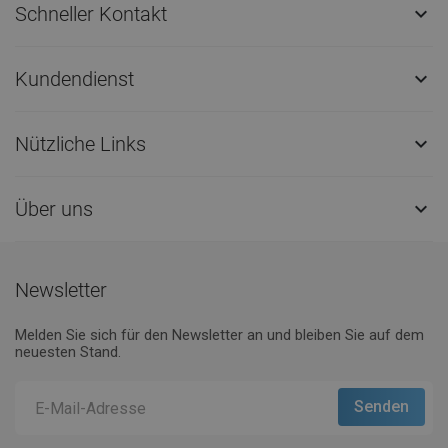
Schneller Kontakt

Kundendienst

Nützliche Links

Über uns

Newsletter
Melden Sie sich für den Newsletter an und bleiben Sie auf dem
neuesten Stand.