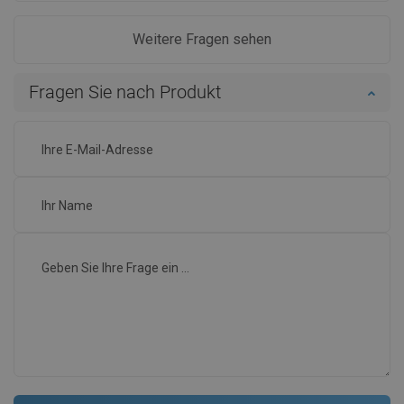
Weitere Fragen sehen
Fragen Sie nach Produkt