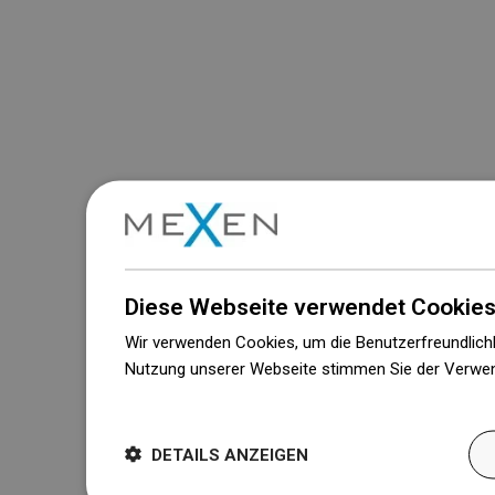
Diese Webseite verwendet Cookies
Wir verwenden Cookies, um die Benutzerfreundlichk
Nutzung unserer Webseite stimmen Sie der Verwen
Weitere Informationen
DETAILS ANZEIGEN