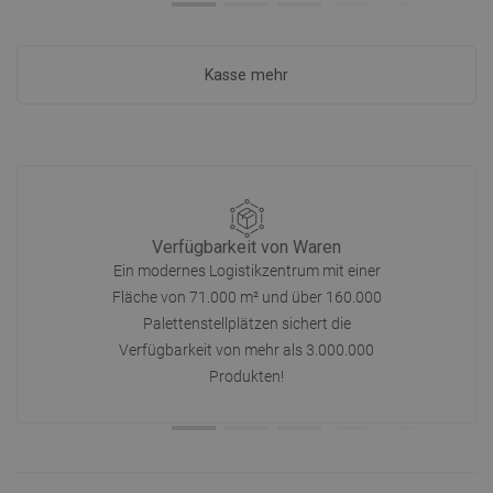
Kasse mehr
Verfügbarkeit von Waren
Ein modernes Logistikzentrum mit einer
Fläche von 71.000 m² und über 160.000
Palettenstellplätzen sichert die
Verfügbarkeit von mehr als 3.000.000
Produkten!