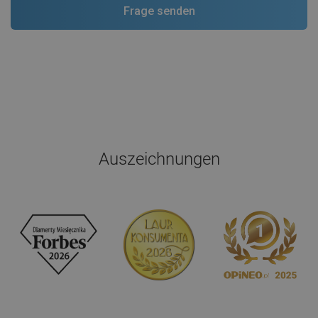
Auszeichnungen