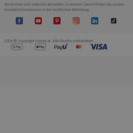
Sie können sich jederzeit abmelden.Zu diesem Zweck finden Sie unsere
Kontaktinformationen in der rechtlichen Mitteilung.
Facebook
YouTube
Pinterest
Instagram
LinkedIn
TikTok
2026 © Copyright mexen.at. Alle Rechte vorbehalten.