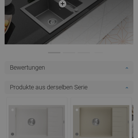
Bewertungen
Produkte aus derselben Serie