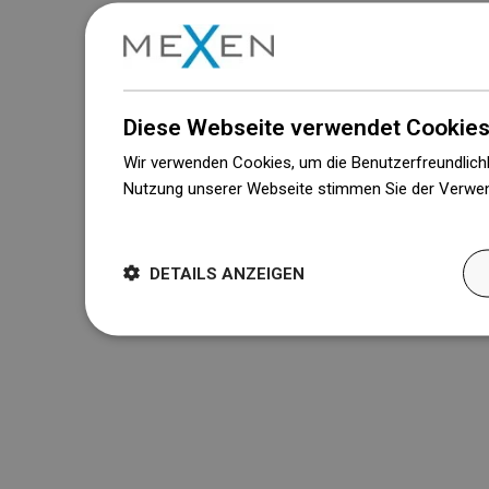
Diese Webseite verwendet Cookies
Wir verwenden Cookies, um die Benutzerfreundlichk
Nutzung unserer Webseite stimmen Sie der Verwen
Weitere Informationen
DETAILS ANZEIGEN