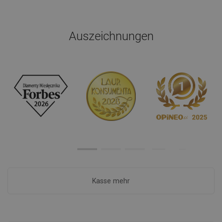
Auszeichnungen
Kasse mehr