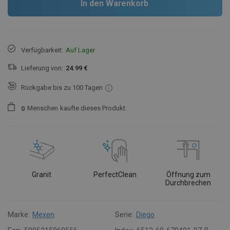
In den Warenkorb
Verfügbarkeit:
Auf Lager
Lieferung von:
24.99 €
Rückgabe bis zu 100 Tagen
Menschen
kaufte dieses Produkt.
0
Granit
PerfectClean
Öffnung zum
Durchbrechen
Marke:
Mexen
Serie:
Diego