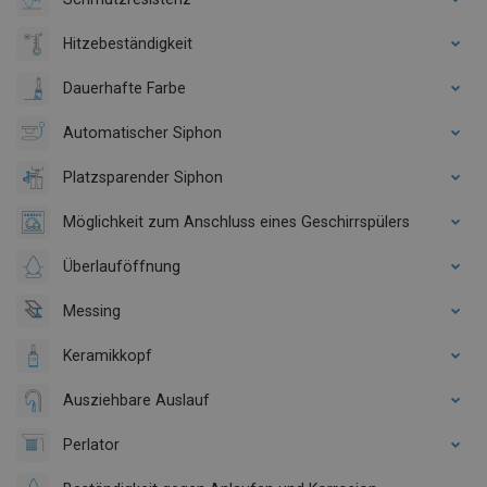
Hitzebeständigkeit
Dauerhafte Farbe
Automatischer Siphon
Platzsparender Siphon
Möglichkeit zum Anschluss eines Geschirrspülers
Überlauföffnung
Messing
Keramikkopf
Ausziehbare Auslauf
Perlator