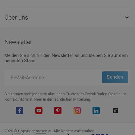
Über uns

Newsletter
Melden Sie sich für den Newsletter an und bleiben Sie auf dem
neuesten Stand.
Sie können sich jederzeit abmelden.Zu diesem Zweck finden Sie unsere
Kontaktinformationen in der rechtlichen Mitteilung.
Facebook
YouTube
Pinterest
Instagram
LinkedIn
TikTok
2026 © Copyright mexen.at. Alle Rechte vorbehalten.