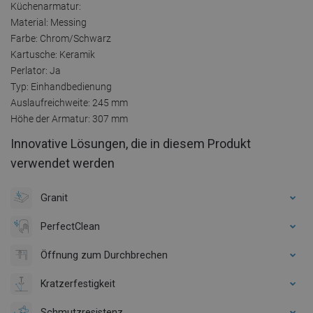
Küchenarmatur:
Material: Messing
Farbe: Chrom/Schwarz
Kartusche: Keramik
Perlator: Ja
Typ: Einhandbedienung
Auslaufreichweite: 245 mm
Höhe der Armatur: 307 mm
Innovative Lösungen, die in diesem Produkt
verwendet werden
Granit
PerfectClean
Öffnung zum Durchbrechen
Kratzerfestigkeit
Schmutzresistenz