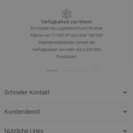
Verfügbarkeit von Waren
Ein modernes Logistikzentrum mit einer
Fläche von 71.000 m² und über 160.000
Palettenstellplätzen sichert die
Verfügbarkeit von mehr als 3.000.000
Produkten!
Schneller Kontakt

Kundendienst

Nützliche Links
