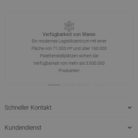
Verfügbarkeit von Waren
Ein modernes Logistikzentrum mit einer
Fläche von 71.000 m² und über 160.000
Palettenstellplätzen sichert die
Verfügbarkeit von mehr als 3.000.000
Produkten!
Schneller Kontakt

Kundendienst
