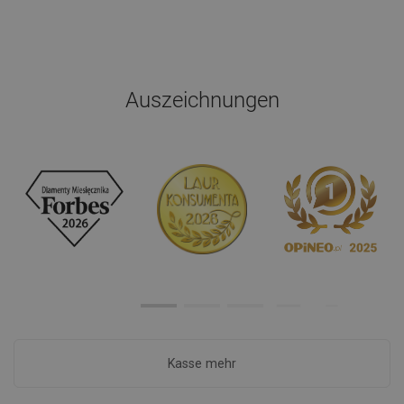
Auszeichnungen
Kasse mehr