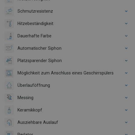
Schmutzresistenz
Hitzebeständigkeit
Dauerhafte Farbe
Automatischer Siphon
Platzsparender Siphon
Möglichkeit zum Anschluss eines Geschirrspülers
Überlauföffnung
Messing
Keramikkopf
Ausziehbare Auslauf
Perlator