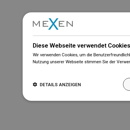
Diese Webseite verwendet Cookies
Wir verwenden Cookies, um die Benutzerfreundlichk
Nutzung unserer Webseite stimmen Sie der Verwen
Weitere Informationen
DETAILS ANZEIGEN