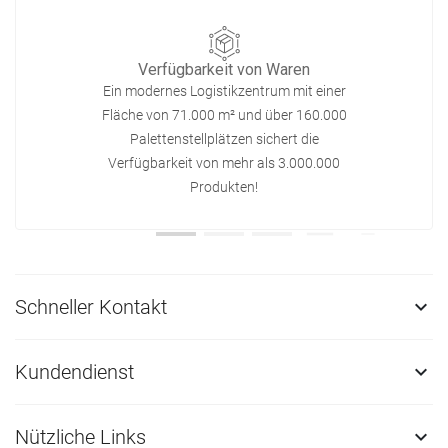
Verfügbarkeit von Waren
Ein modernes Logistikzentrum mit einer
Fläche von 71.000 m² und über 160.000
Palettenstellplätzen sichert die
Verfügbarkeit von mehr als 3.000.000
Produkten!
Schneller Kontakt

Kundendienst

Nützliche Links
