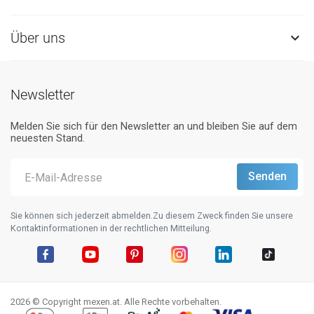
Über uns

Newsletter
Melden Sie sich für den Newsletter an und bleiben Sie auf dem
neuesten Stand.
Sie können sich jederzeit abmelden.Zu diesem Zweck finden Sie unsere
Kontaktinformationen in der rechtlichen Mitteilung.
Facebook
YouTube
Pinterest
Instagram
LinkedIn
TikTok
2026 © Copyright mexen.at. Alle Rechte vorbehalten.