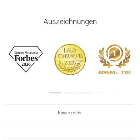
Auszeichnungen
Kasse mehr