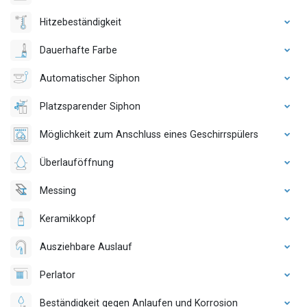
Hitzebeständigkeit
Dauerhafte Farbe
Automatischer Siphon
Platzsparender Siphon
Möglichkeit zum Anschluss eines Geschirrspülers
Überlauföffnung
Messing
Keramikkopf
Ausziehbare Auslauf
Perlator
Beständigkeit gegen Anlaufen und Korrosion