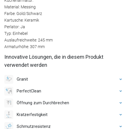
Küchenarmatur:
Material: Messing
Farbe: Gold/Schwarz
Kartusche: Keramik
Perlator: Ja
Typ: Einhebel
Auslaufreichweite: 245 mm
Armaturhöhe: 307 mm
Innovative Lösungen, die in diesem Produkt
verwendet werden
Granit
PerfectClean
Öffnung zum Durchbrechen
Kratzerfestigkeit
Schmutzresistenz