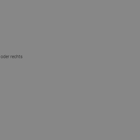
 oder rechts