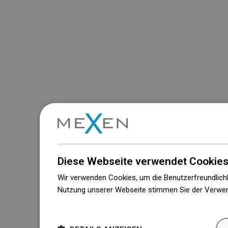
Diese Webseite verwendet Cookies
Wir verwenden Cookies, um die Benutzerfreundlichk
Nutzung unserer Webseite stimmen Sie der Verwen
Weitere Informationen