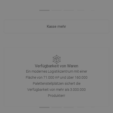
Kasse mehr
Verfügbarkeit von Waren
Ein modernes Logistikzentrum mit einer
Fläche von 71.000 m² und über 160.000
Palettenstellplätzen sichert die
Verfügbarkeit von mehr als 3.000.000
Produkten!