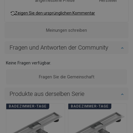
angemessene Preise
Hersteller
Zeigen Sie den ursprünglichen Kommentar
Meinungen schreiben
Fragen und Antworten der Community
Keine Fragen verfügbar.
Fragen Sie die Gemeinschaft
Produkte aus derselben Serie
BADEZIMMER-TAGE
BADEZIMMER-TAGE