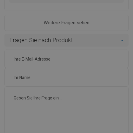
Weitere Fragen sehen
Fragen Sie nach Produkt