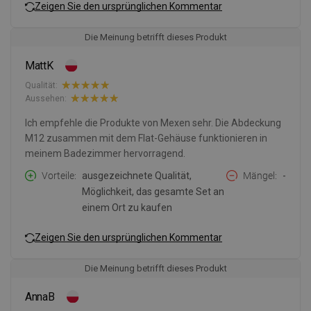
Zeigen Sie den ursprünglichen Kommentar
Die Meinung betrifft dieses Produkt
MattK
Qualität:
Aussehen:
Ich empfehle die Produkte von Mexen sehr. Die Abdeckung
M12 zusammen mit dem Flat-Gehäuse funktionieren in
meinem Badezimmer hervorragend.
Vorteile
ausgezeichnete Qualität,
Mängel
-
Möglichkeit, das gesamte Set an
einem Ort zu kaufen
Zeigen Sie den ursprünglichen Kommentar
Die Meinung betrifft dieses Produkt
AnnaB