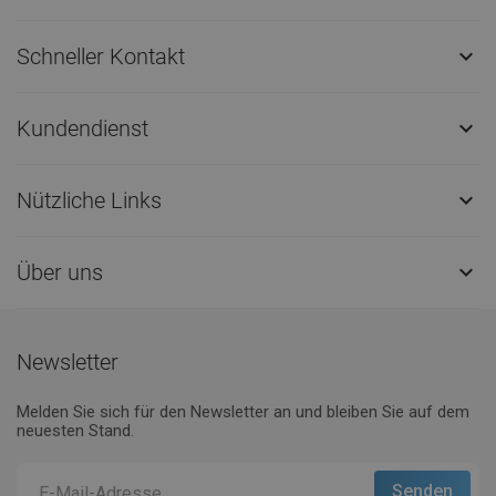
Schneller Kontakt

Kundendienst

Nützliche Links

Über uns

Newsletter
Melden Sie sich für den Newsletter an und bleiben Sie auf dem
neuesten Stand.