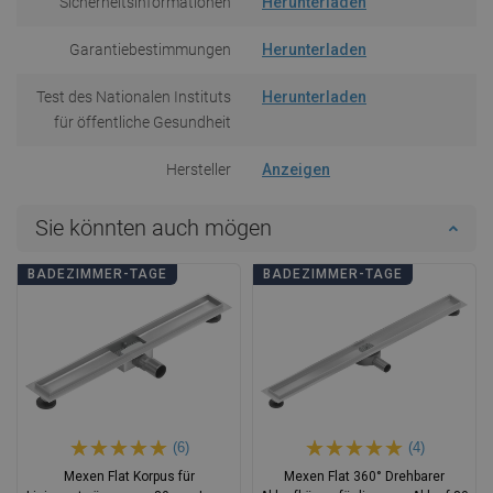
Sicherheitsinformationen
Herunterladen
Garantiebestimmungen
Herunterladen
Test des Nationalen Instituts
Herunterladen
für öffentliche Gesundheit
Hersteller
Anzeigen
Sie könnten auch mögen
BADEZIMMER-TAGE
BADEZIMMER-TAGE
(6)
(4)
Mexen Flat Korpus für
Mexen Flat 360° Drehbarer