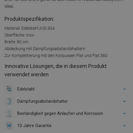
ideal.
Produktspezifikation:
Material: Edelstahl AISI 304
Oberfläche: Inox
Breite: 80 cm
Abdeckung mit Dämpfungsabstandshaltern
Zur Komplettierung mit den Korpussen Flat und Flat 360
Innovative Lösungen, die in diesem Produkt
verwendet werden
Edelstahl
Dämpfungsabstandshalter
Beständigkeit gegen Anlaufen und Korrosion
10 Jahre Garantie