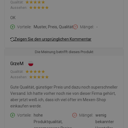
Qualität:
Aussehen:
OK
Vorteile
Muster, Preis, Qualität
Mängel
-
Zeigen Sie den ursprünglichen Kommentar
Die Meinung betrifft dieses Produkt
GrzeM
Qualität:
Aussehen:
Gute Qualität, günstiger Preis und dazu noch superschneller
Versand. Ich hatte vorher noch nie von dieser Firma gehört,
aber jetzt weiß ich, dass ich viel öfter im Mexen-Shop
einkaufen werde.
Vorteile
hohe
Mängel
wenig
Produktqualität,
bekannter