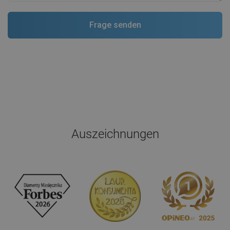
Auszeichnungen