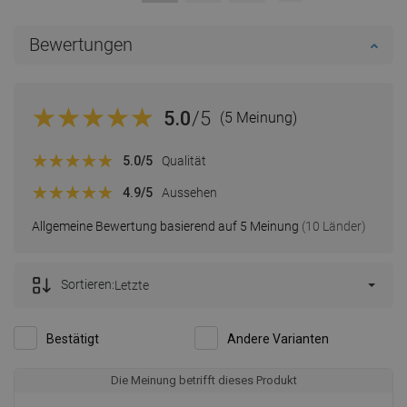
Bewertungen
5.0
/5
(5 Meinung)
5.0
/5
Qualität
4.9
/5
Aussehen
Allgemeine Bewertung basierend auf 5 Meinung
(10 Länder)
Sortieren:
Letzte
Bestätigt
Andere Varianten
Die Meinung betrifft dieses Produkt