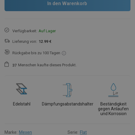
In den Warenkorb
Verfügbarkeit:
Auf Lager
Lieferung von:
12.99 €
Rückgabe bis zu 100 Tagen
Menschen
kaufte dieses Produkt.
3
7
Edelstahl
Dämpfungsabstandshalter
Beständigkeit
gegen Anlaufen
und Korrosion
Marke:
Mexen
Serie:
Flat