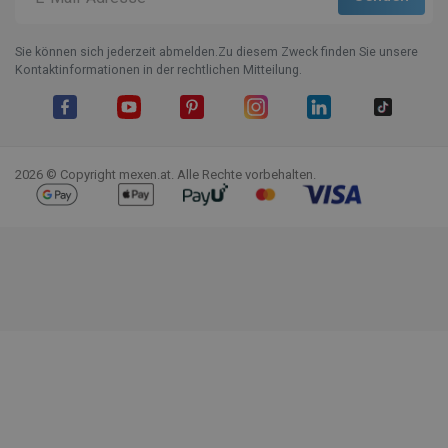
Sie können sich jederzeit abmelden.Zu diesem Zweck finden Sie unsere
Kontaktinformationen in der rechtlichen Mitteilung.
Facebook
YouTube
Pinterest
Instagram
LinkedIn
TikTok
2026 © Copyright mexen.at. Alle Rechte vorbehalten.