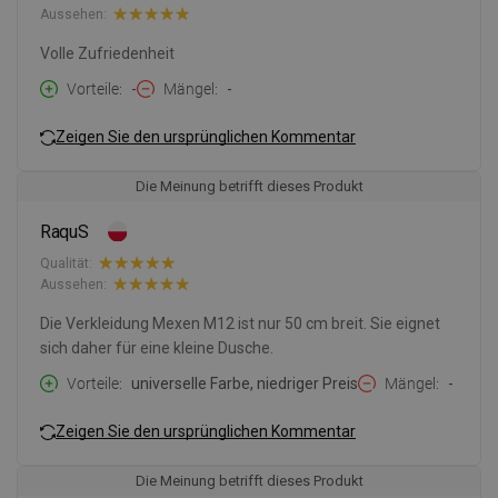
Aussehen:
Volle Zufriedenheit
Vorteile
-
Mängel
-
Zeigen Sie den ursprünglichen Kommentar
Die Meinung betrifft dieses Produkt
RaquS
Qualität:
Aussehen:
Die Verkleidung Mexen M12 ist nur 50 cm breit. Sie eignet
sich daher für eine kleine Dusche.
Vorteile
universelle Farbe, niedriger Preis
Mängel
-
Zeigen Sie den ursprünglichen Kommentar
Die Meinung betrifft dieses Produkt