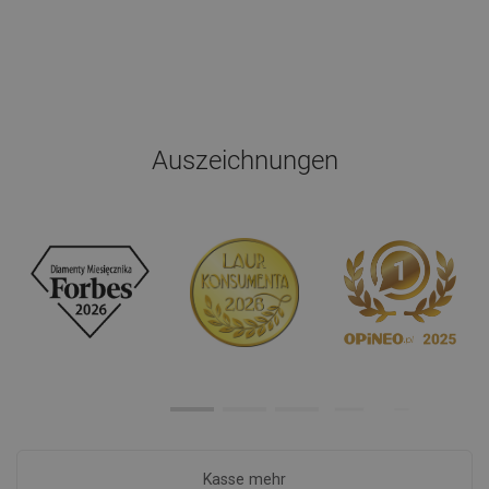
Auszeichnungen
Kasse mehr