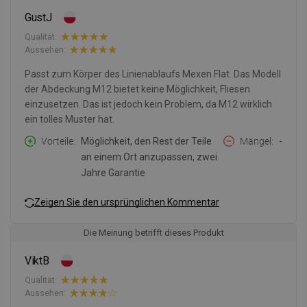
GustJ
Qualität:
Aussehen:
Passt zum Körper des Linienablaufs Mexen Flat. Das Modell
der Abdeckung M12 bietet keine Möglichkeit, Fliesen
einzusetzen. Das ist jedoch kein Problem, da M12 wirklich
ein tolles Muster hat.
Vorteile
Möglichkeit, den Rest der Teile
Mängel
-
an einem Ort anzupassen, zwei
Jahre Garantie
Zeigen Sie den ursprünglichen Kommentar
Die Meinung betrifft dieses Produkt
ViktB
Qualität:
Aussehen: