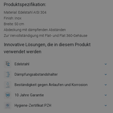
Produktspezifikation:
Material: Edelstahl AISI 304
Finish: Inox
Breite: 50 cm
Abdeckung mit dämpfenden Abständen
Zur Vervollständigung mit Flat- und Flat 360-Gehäuse
Innovative Lösungen, die in diesem Produkt
verwendet werden
Edelstahl
Dämpfungsabstandshalter
Beständigkeit gegen Anlaufen und Korrosion
10 Jahre Garantie
Hygiene-Zertifikat PZH