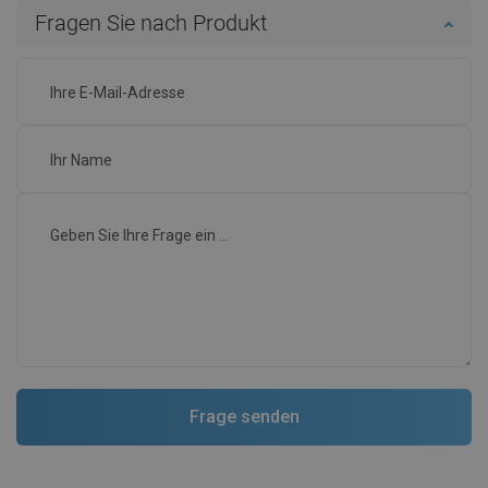
Fragen Sie nach Produkt