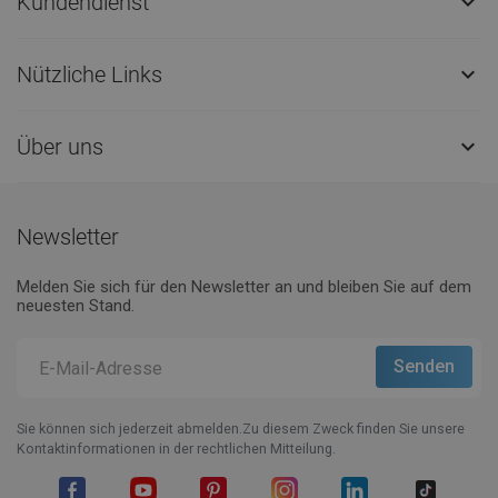
Kundendienst

Nützliche Links

Über uns

Newsletter
Melden Sie sich für den Newsletter an und bleiben Sie auf dem
neuesten Stand.
Sie können sich jederzeit abmelden.Zu diesem Zweck finden Sie unsere
Kontaktinformationen in der rechtlichen Mitteilung.