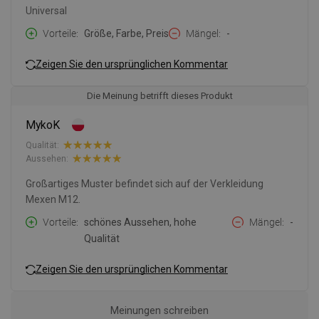
Universal
Vorteile
Größe, Farbe, Preis
Mängel
-
Zeigen Sie den ursprünglichen Kommentar
Die Meinung betrifft dieses Produkt
MykoK
Qualität:
Aussehen:
Großartiges Muster befindet sich auf der Verkleidung
Mexen M12.
Vorteile
schönes Aussehen, hohe
Mängel
-
Qualität
Zeigen Sie den ursprünglichen Kommentar
Meinungen schreiben