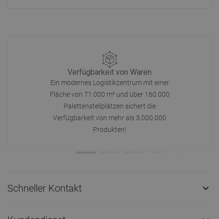
Verfügbarkeit von Waren
Ein modernes Logistikzentrum mit einer
Fläche von 71.000 m² und über 160.000
Palettenstellplätzen sichert die
Verfügbarkeit von mehr als 3.000.000
Produkten!
Schneller Kontakt
