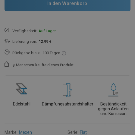
In den Warenkorb
Verfügbarkeit:
Auf Lager
Lieferung von:
12.99 €
Rückgabe bis zu 100 Tagen
Menschen
kaufte dieses Produkt.
8
Edelstahl
Dämpfungsabstandshalter
Beständigkeit
gegen Anlaufen
und Korrosion
Marke:
Mexen
Serie:
Flat