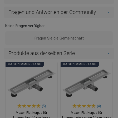
Fragen und Antworten der Community
Keine Fragen verfügbar.
Fragen Sie die Gemeinschaft
Produkte aus derselben Serie
BADEZIMMER-TAGE
BADEZIMMER-TAGE
(5)
(4)
Mexen Flat Korpus für
Mexen Flat Korpus für
Linienablauf 50 cm, Inox -
Linienentwässerung 60 cm, Inox -