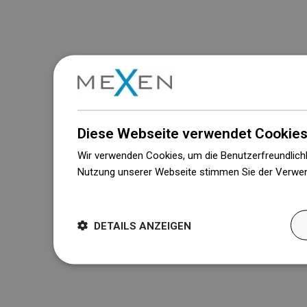
Diese Webseite verwendet Cookies
Wir verwenden Cookies, um die Benutzerfreundlichk
Nutzung unserer Webseite stimmen Sie der Verwen
Weitere Informationen
DETAILS ANZEIGEN