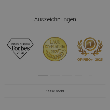
Auszeichnungen
Kasse mehr