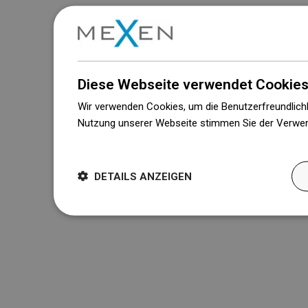
Diese Webseite verwendet Cookies
Wir verwenden Cookies, um die Benutzerfreundlichk
Nutzung unserer Webseite stimmen Sie der Verwen
Weitere Informationen
DETAILS ANZEIGEN