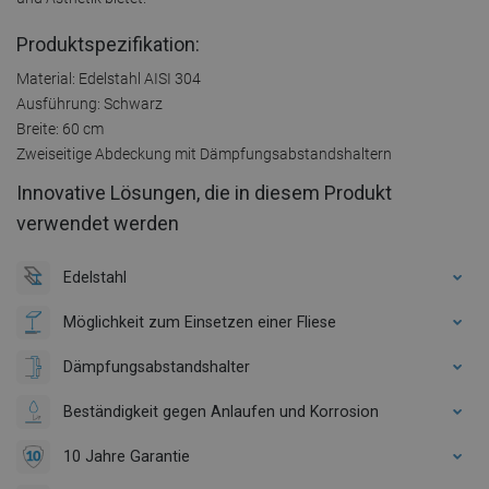
Produktspezifikation:
Material: Edelstahl AISI 304
Ausführung: Schwarz
Breite: 60 cm
Zweiseitige Abdeckung mit Dämpfungsabstandshaltern
Innovative Lösungen, die in diesem Produkt
verwendet werden
Edelstahl
Möglichkeit zum Einsetzen einer Fliese
Dämpfungsabstandshalter
Beständigkeit gegen Anlaufen und Korrosion
10 Jahre Garantie