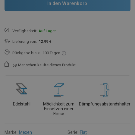
In den Warenkorb
Verfügbarkeit:
Auf Lager
Lieferung von:
12.99 €
Rückgabe bis zu 100 Tagen
Menschen
kaufte dieses Produkt.
6
8
Edelstahl
Möglichkeit zum
Dämpfungsabstandshalter
Einsetzen einer
Fliese
Marke:
Mexen
Serie:
Flat