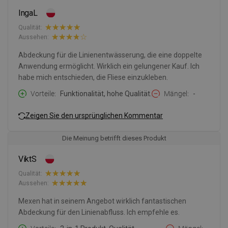
IngaL
Qualität:
Aussehen:
Abdeckung für die Linienentwässerung, die eine doppelte
Anwendung ermöglicht. Wirklich ein gelungener Kauf. Ich
habe mich entschieden, die Fliese einzukleben.
Vorteile
Funktionalität, hohe Qualität.
Mängel
-
Zeigen Sie den ursprünglichen Kommentar
Die Meinung betrifft dieses Produkt
ViktS
Qualität:
Aussehen:
Mexen hat in seinem Angebot wirklich fantastischen
Abdeckung für den Linienabfluss. Ich empfehle es.