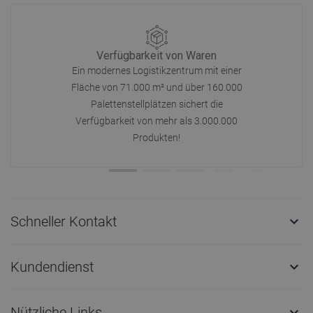
Verfügbarkeit von Waren
Ein modernes Logistikzentrum mit einer
Fläche von 71.000 m² und über 160.000
Palettenstellplätzen sichert die
Verfügbarkeit von mehr als 3.000.000
Produkten!
Schneller Kontakt

Kundendienst

Nützliche Links
