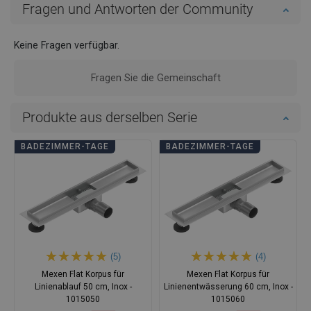
Fragen und Antworten der Community
Keine Fragen verfügbar.
Fragen Sie die Gemeinschaft
Produkte aus derselben Serie
BADEZIMMER-TAGE
BADEZIMMER-TAGE
(5)
(4)
Mexen Flat Korpus für
Mexen Flat Korpus für
Linienablauf 50 cm, Inox -
Linienentwässerung 60 cm, Inox -
1015050
1015060