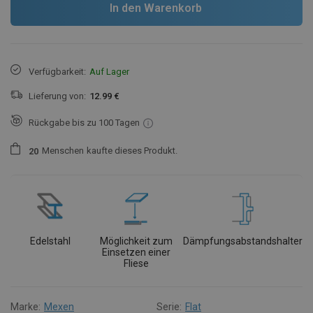
In den Warenkorb
Verfügbarkeit:
Auf Lager
Lieferung von:
12.99 €
Rückgabe bis zu 100 Tagen
Menschen
kaufte dieses Produkt.
2
0
Edelstahl
Möglichkeit zum
Dämpfungsabstandshalter
Einsetzen einer
Fliese
Marke:
Mexen
Serie:
Flat