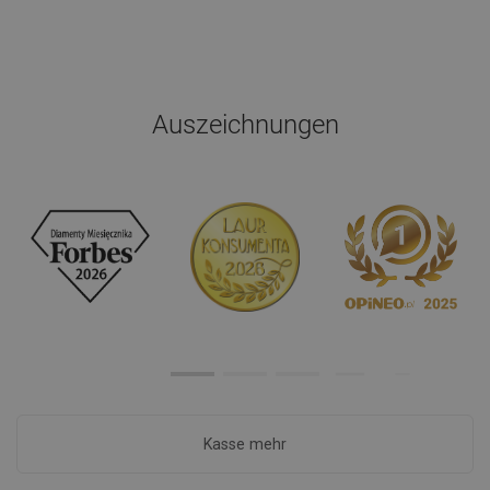
Auszeichnungen
Kasse mehr