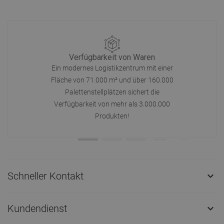
Verfügbarkeit von Waren
Ein modernes Logistikzentrum mit einer
Fläche von 71.000 m² und über 160.000
Palettenstellplätzen sichert die
Verfügbarkeit von mehr als 3.000.000
Produkten!
Schneller Kontakt

Kundendienst
