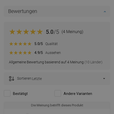
Bewertungen
5.0
/5
(4 Meinung)
5.0
/5
Qualität
4.9
/5
Aussehen
Allgemeine Bewertung basierend auf 4 Meinung
(10 Länder)
Sortieren:
Letzte
Bestätigt
Andere Varianten
Die Meinung betrifft dieses Produkt