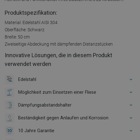
Produktspezifikation:
Material: Edelstahl AISI 304
Oberfläche: Schwarz
Breite: 50 cm
Zweiseitige Abdeckung mit dämpfenden Distanzstücken
Innovative Lösungen, die in diesem Produkt
verwendet werden
Edelstahl
Möglichkeit zum Einsetzen einer Fliese
Dämpfungsabstandshalter
Beständigkeit gegen Anlaufen und Korrosion
10 Jahre Garantie