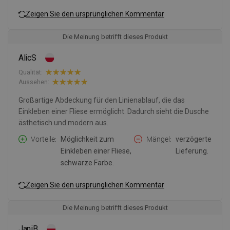
Zeigen Sie den ursprünglichen Kommentar
Die Meinung betrifft dieses Produkt
AlicS
Qualität:
Aussehen:
Großartige Abdeckung für den Linienablauf, die das
Einkleben einer Fliese ermöglicht. Dadurch sieht die Dusche
ästhetisch und modern aus.
Vorteile
Möglichkeit zum
Mängel
verzögerte
Einkleben einer Fliese,
Lieferung.
schwarze Farbe.
Zeigen Sie den ursprünglichen Kommentar
Die Meinung betrifft dieses Produkt
JaniB