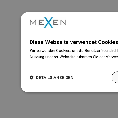
Diese Webseite verwendet Cookies
Wir verwenden Cookies, um die Benutzerfreundlichk
Nutzung unserer Webseite stimmen Sie der Verwen
Weitere Informationen
DETAILS ANZEIGEN