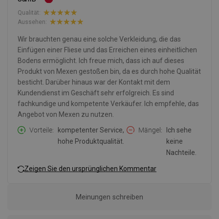
Qualität:
Aussehen:
Wir brauchten genau eine solche Verkleidung, die das
Einfügen einer Fliese und das Erreichen eines einheitlichen
Bodens ermöglicht. Ich freue mich, dass ich auf dieses
Produkt von Mexen gestoßen bin, da es durch hohe Qualität
besticht. Darüber hinaus war der Kontakt mit dem
Kundendienst im Geschäft sehr erfolgreich. Es sind
fachkundige und kompetente Verkäufer. Ich empfehle, das
Angebot von Mexen zu nutzen.
Vorteile
kompetenter Service,
Mängel
Ich sehe
hohe Produktqualität.
keine
Nachteile.
Zeigen Sie den ursprünglichen Kommentar
Meinungen schreiben