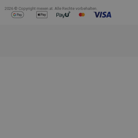
2026 © Copyright mexen.at. Alle Rechte vorbehalten.