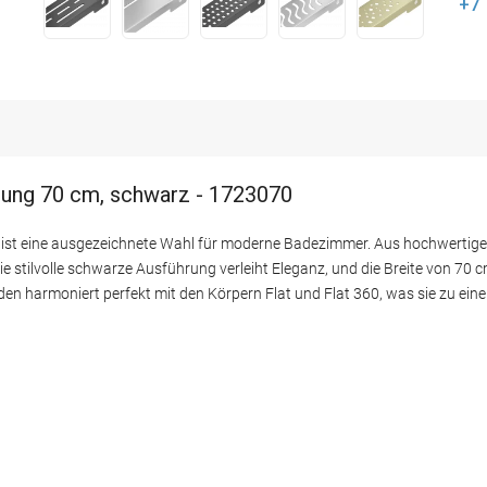
+7
ung 70 cm, schwarz - 1723070
st eine ausgezeichnete Wahl für moderne Badezimmer. Aus hochwertige
ie stilvolle schwarze Ausführung verleiht Eleganz, und die Breite von 70 c
 harmoniert perfekt mit den Körpern Flat und Flat 360, was sie zu eine