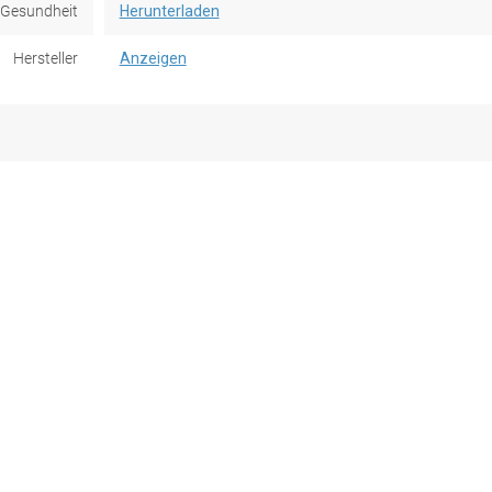
e Gesundheit
Herunterladen
Hersteller
Anzeigen