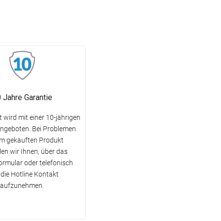
 Jahre Garantie
 wird mit einer 10-jährigen
angeboten. Bei Problemen
em gekauften Produkt
en wir Ihnen, über das
rmular oder telefonisch
 die Hotline Kontakt
aufzunehmen.