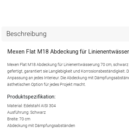
Beschreibung
Mexen Flat M18 Abdeckung für Linienentwässer
Mexen Flat M18 Abdeckung für Linienentwässerung 70 cm, schwarz i
gefertigt, garantiert sie Langlebigkeit und Korrosionsbeständigkeit. D
Anpassung an jedes Interieur. Die Abdeckung mit Dämpfungsabständen
ästhetischen Option für jedes Projekt macht.
Produktspezifikation:
Material: Edelstahl AISI 304
Ausführung: Schwarz
Breite: 70 cm
Abdeckung mit Dämpfungsabständen