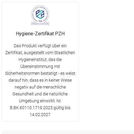
Hygiene-Zertifikat PZH
Das Produkt verfügt über ein
Zertifikat, ausgestellt vom Staatlichen
Hygieneinstitut, das die
Übereinstimmung mit
Sicherheitsnormen bestätigt - es weist
darauf hin, dass es in keiner Weise
negativ auf die menschliche
Gesundheit und die natürliche
Umgebung einwirkt. Nr.
B.BK.60110.1719.2023 gültig bis
14.02.2027