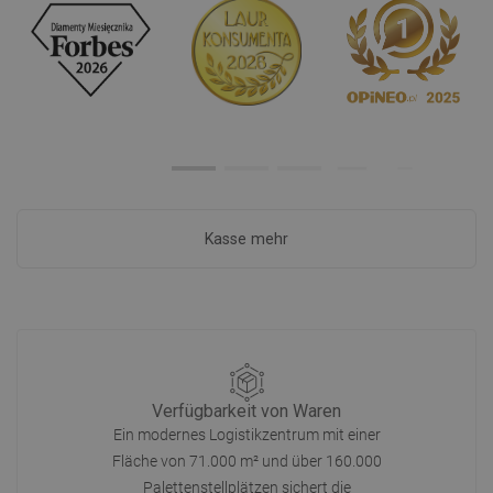
Kasse mehr
Verfügbarkeit von Waren
Ein modernes Logistikzentrum mit einer
Fläche von 71.000 m² und über 160.000
Palettenstellplätzen sichert die