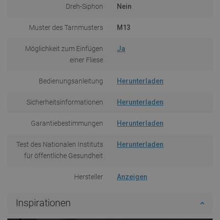
Dreh-Siphon
Nein
Muster des Tarnmusters
M13
Möglichkeit zum Einfügen
Ja
einer Fliese
Bedienungsanleitung
Herunterladen
Sicherheitsinformationen
Herunterladen
Garantiebestimmungen
Herunterladen
Test des Nationalen Instituts
Herunterladen
für öffentliche Gesundheit
Hersteller
Anzeigen
Inspirationen