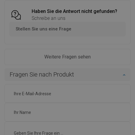
Haben Sie die Antwort nicht gefunden?
Schreibe an uns
Stellen Sie uns eine Frage
Weitere Fragen sehen
Fragen Sie nach Produkt