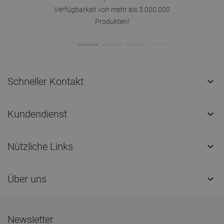
Verfügbarkeit von mehr als 3.000.000
Produkten!
Schneller Kontakt

Kundendienst

Nützliche Links

Über uns

Newsletter