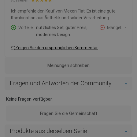
Aussehen:
Ich empfehle den Kauf von Mexen Flat. Es ist eine gute
Kombination aus Ästhetik und solider Verarbeitung.
Vorteile
nützliches Set, guter Preis,
Mängel
-
modernes Design.
Zeigen Sie den ursprünglichen Kommentar
Meinungen schreiben
Fragen und Antworten der Community
Keine Fragen verfügbar.
Fragen Sie die Gemeinschaft
Produkte aus derselben Serie