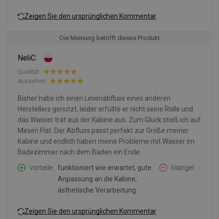
Zeigen Sie den ursprünglichen Kommentar
Die Meinung betrifft dieses Produkt
NeliC
Qualität:
Aussehen:
Bisher habe ich einen Linienabfluss eines anderen
Herstellers genutzt, leider erfüllte er nicht seine Rolle und
das Wasser trat aus der Kabine aus. Zum Glück stieß ich auf
Mexen Flat. Der Abfluss passt perfekt zur Größe meiner
Kabine und endlich haben meine Probleme mit Wasser im
Badezimmer nach dem Baden ein Ende.
Vorteile
funktioniert wie erwartet, gute
Mängel
-
Anpassung an die Kabine,
ästhetische Verarbeitung.
Zeigen Sie den ursprünglichen Kommentar