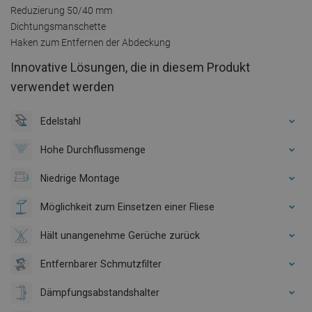
Reduzierung 50/40 mm
Dichtungsmanschette
Haken zum Entfernen der Abdeckung
Innovative Lösungen, die in diesem Produkt
verwendet werden
Edelstahl
Hohe Durchflussmenge
Niedrige Montage
Möglichkeit zum Einsetzen einer Fliese
Hält unangenehme Gerüche zurück
Entfernbarer Schmutzfilter
Dämpfungsabstandshalter