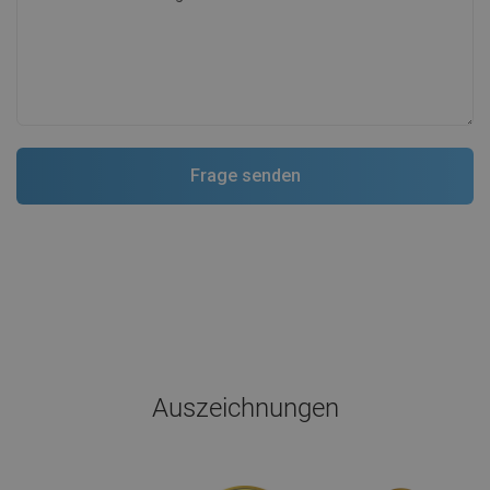
Auszeichnungen