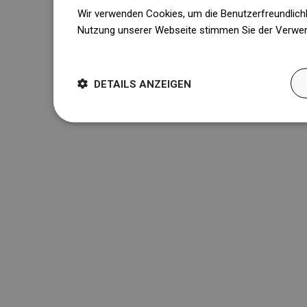
Wir verwenden Cookies, um die Benutzerfreundlichk
Nutzung unserer Webseite stimmen Sie der Verwen
Weitere Informationen
DETAILS ANZEIGEN