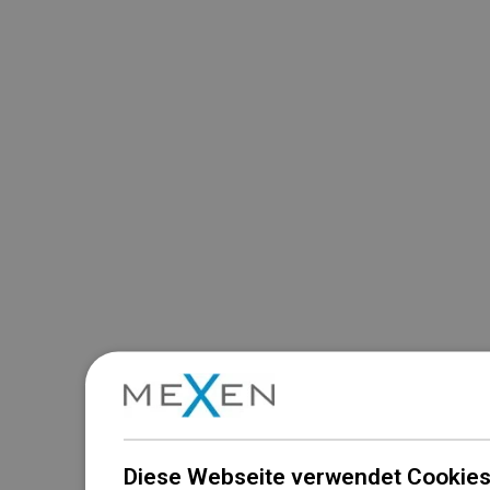
Diese Webseite verwendet Cookies