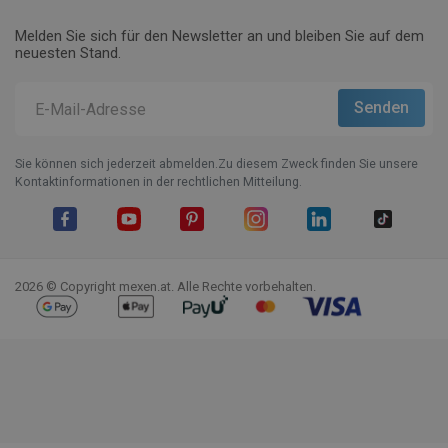
Melden Sie sich für den Newsletter an und bleiben Sie auf dem
neuesten Stand.
Sie können sich jederzeit abmelden.Zu diesem Zweck finden Sie unsere
Kontaktinformationen in der rechtlichen Mitteilung.
Facebook
YouTube
Pinterest
Instagram
LinkedIn
TikTok
2026 © Copyright mexen.at. Alle Rechte vorbehalten.