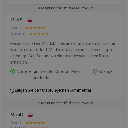
Die Meinung betrifft dieses Produkt
MalkS
Qualität:
Aussehen:
Mexen Flat ist ein Produkt, das an der absoluten Spitze der
Badarmaturen steht. Modern, nützlich und gleichzeitig in
einem großen Set und zu einem erschwinglichen Preis
erhältlich.
Vorteile
großes Set, Qualität, Preis,
Mängel
-
Ästhetik.
Zeigen Sie den ursprünglichen Kommentar
Die Meinung betrifft dieses Produkt
MaraC
Qualität: