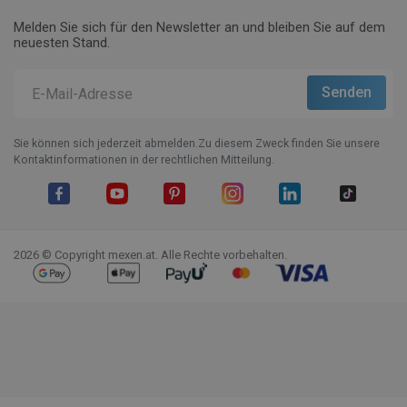
Melden Sie sich für den Newsletter an und bleiben Sie auf dem
neuesten Stand.
Sie können sich jederzeit abmelden.Zu diesem Zweck finden Sie unsere
Kontaktinformationen in der rechtlichen Mitteilung.
Facebook
YouTube
Pinterest
Instagram
LinkedIn
TikTok
2026 © Copyright mexen.at. Alle Rechte vorbehalten.