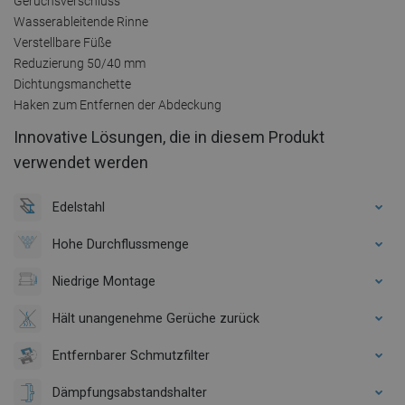
Geruchsverschluss
Wasserableitende Rinne
Verstellbare Füße
Reduzierung 50/40 mm
Dichtungsmanchette
Haken zum Entfernen der Abdeckung
Innovative Lösungen, die in diesem Produkt
verwendet werden
Edelstahl
Hohe Durchflussmenge
Niedrige Montage
Hält unangenehme Gerüche zurück
Entfernbarer Schmutzfilter
Dämpfungsabstandshalter