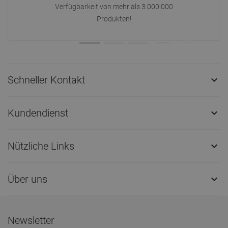
Verfügbarkeit von mehr als 3.000.000
Produkten!
Schneller Kontakt

Kundendienst

Nützliche Links

Über uns

Newsletter