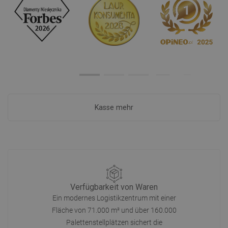
Kasse mehr
Verfügbarkeit von Waren
Ein modernes Logistikzentrum mit einer
Fläche von 71.000 m² und über 160.000
Palettenstellplätzen sichert die