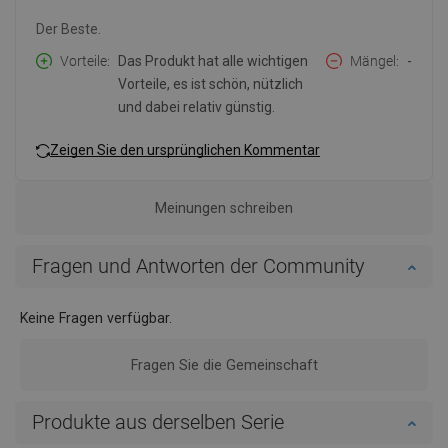
Der Beste.
Vorteile
Das Produkt hat alle wichtigen
Mängel
-
Vorteile, es ist schön, nützlich
und dabei relativ günstig.
Zeigen Sie den ursprünglichen Kommentar
Meinungen schreiben
Fragen und Antworten der Community
Keine Fragen verfügbar.
Fragen Sie die Gemeinschaft
Produkte aus derselben Serie