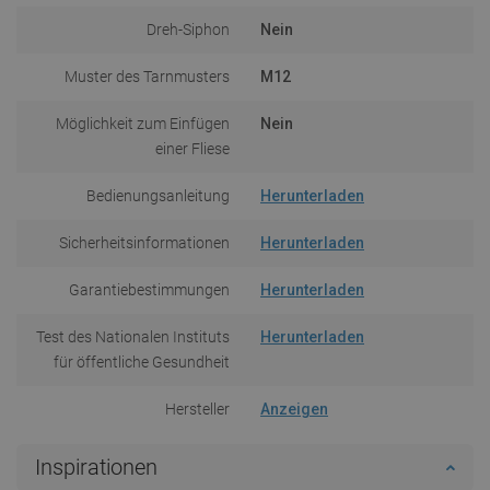
Dreh-Siphon
Nein
Muster des Tarnmusters
M12
Möglichkeit zum Einfügen
Nein
einer Fliese
Bedienungsanleitung
Herunterladen
Sicherheitsinformationen
Herunterladen
Garantiebestimmungen
Herunterladen
Test des Nationalen Instituts
Herunterladen
für öffentliche Gesundheit
Hersteller
Anzeigen
Inspirationen