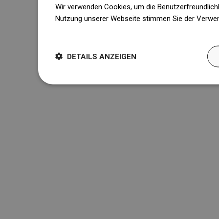
Wir verwenden Cookies, um die Benutzerfreundlichk
Nutzung unserer Webseite stimmen Sie der Verwen
Weitere Informationen
DETAILS ANZEIGEN