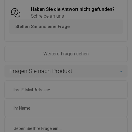
Haben Sie die Antwort nicht gefunden?
Schreibe an uns
Stellen Sie uns eine Frage
Weitere Fragen sehen
Fragen Sie nach Produkt