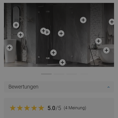
Bewertungen
5.0
/5
(4 Meinung)