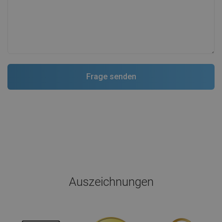
Auszeichnungen