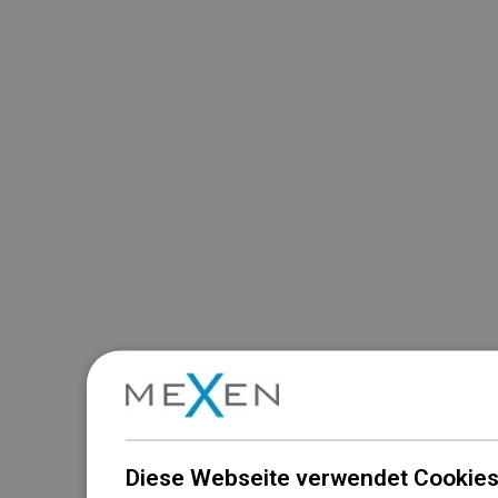
Diese Webseite verwendet Cookies