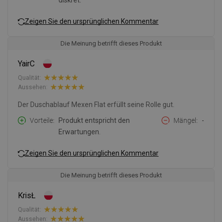
diskret.
Zeigen Sie den ursprünglichen Kommentar
Die Meinung betrifft dieses Produkt
YairC
Qualität:
Aussehen:
Der Duschablauf Mexen Flat erfüllt seine Rolle gut.
Vorteile
Produkt entspricht den
Mängel
-
Erwartungen.
Zeigen Sie den ursprünglichen Kommentar
Die Meinung betrifft dieses Produkt
KrisŁ
Qualität:
Aussehen: