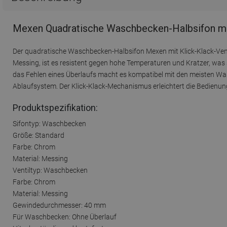
Mexen Quadratische Waschbecken-Halbsifon mit 
Der quadratische Waschbecken-Halbsifon Mexen mit Klick-Klack-Venti
Messing, ist es resistent gegen hohe Temperaturen und Kratzer, was 
das Fehlen eines Überlaufs macht es kompatibel mit den meisten 
Ablaufsystem. Der Klick-Klack-Mechanismus erleichtert die Bedienung 
Produktspezifikation:
Sifontyp: Waschbecken
Größe: Standard
Farbe: Chrom
Material: Messing
Ventiltyp: Waschbecken
Farbe: Chrom
Material: Messing
Gewindedurchmesser: 40 mm
Für Waschbecken: Ohne Überlauf