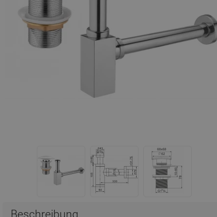
Beschreibung