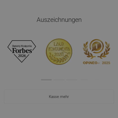
Auszeichnungen
Kasse mehr