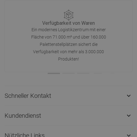
Verfügbarkeit von Waren
Ein modernes Logistikzentrum mit einer
Fläche von 71.000 m² und über 160.000
Palettenstellplätzen sichert die
Verfügbarkeit von mehr als 3.000.000
Produkten!
Schneller Kontakt

Kundendienst

Nützliche Links
