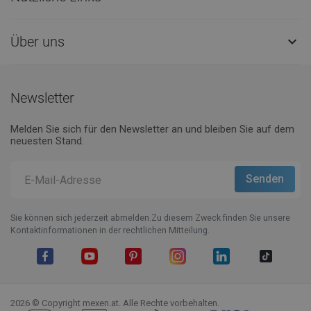
Über uns

Newsletter
Melden Sie sich für den Newsletter an und bleiben Sie auf dem
neuesten Stand.
Sie können sich jederzeit abmelden.Zu diesem Zweck finden Sie unsere
Kontaktinformationen in der rechtlichen Mitteilung.
Facebook
YouTube
Pinterest
Instagram
LinkedIn
TikTok
2026 © Copyright mexen.at. Alle Rechte vorbehalten.