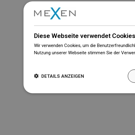
Diese Webseite verwendet Cookies
Wir verwenden Cookies, um die Benutzerfreundlichk
Nutzung unserer Webseite stimmen Sie der Verwen
Weitere Informationen
DETAILS ANZEIGEN