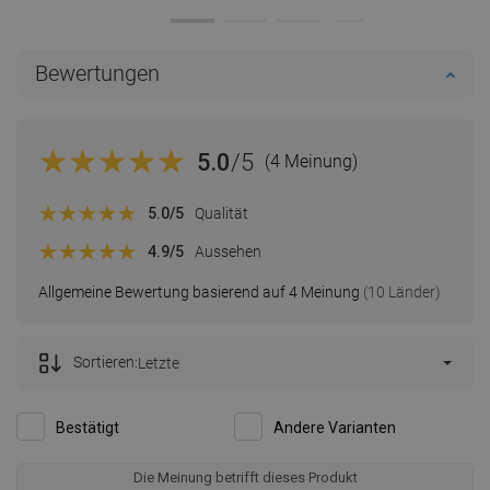
Bewertungen
5.0
/5
(4 Meinung)
5.0
/5
Qualität
4.9
/5
Aussehen
Allgemeine Bewertung basierend auf 4 Meinung
(10 Länder)
Sortieren:
Letzte
Bestätigt
Andere Varianten
Die Meinung betrifft dieses Produkt