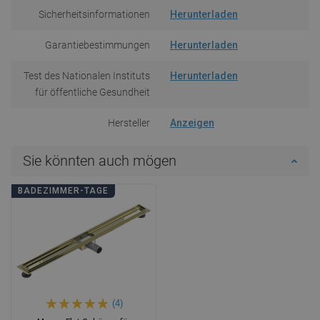
Sicherheitsinformationen
Herunterladen
Garantiebestimmungen
Herunterladen
Test des Nationalen Instituts
Herunterladen
für öffentliche Gesundheit
Hersteller
Anzeigen
Sie könnten auch mögen
BADEZIMMER-TAGE
(4)