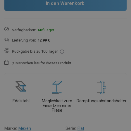
In den Warenkorb
Verfügbarkeit:
Auf Lager
Lieferung von:
12.99 €
Rückgabe bis zu 100 Tagen
Menschen
kaufte dieses Produkt.
7
Edelstahl
Möglichkeit zum
Dämpfungsabstandshalter
Einsetzen einer
Fliese
Marke:
Mexen
Serie:
Flat