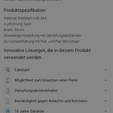
Produktspezifikation:
Material: Edelstahl AISI 304
Ausführung: Gold
Breite: 90 cm
Zweiseitige Abdeckung mit Dämpfungsabständen
Zur Komplettierung mit Flat- und Flat 360-Körper
Innovative Lösungen, die in diesem Produkt
verwendet werden
Edelstahl
Möglichkeit zum Einsetzen einer Fliese
Dämpfungsabstandshalter
Beständigkeit gegen Anlaufen und Korrosion
10 Jahre Garantie