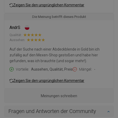
Zeigen Sie den ursprünglichen Kommentar
Die Meinung betrifft dieses Produkt
AndrS
Qualität:
Aussehen:
Auf der Suche nach einer Abdeckblende in Gold bin ich
zufällig auf den Mexen-Shop gestoßen und habe hier
gefunden, was ich brauchte (und sogar mehr!).
Vorteile
Aussehen, Qualität, Preis
Mängel
-
Zeigen Sie den ursprünglichen Kommentar
Meinungen schreiben
Fragen und Antworten der Community