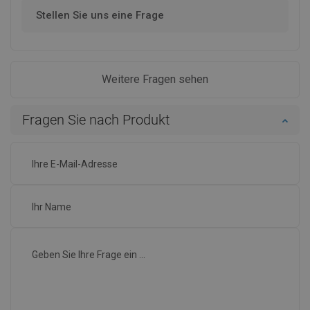
Stellen Sie uns eine Frage
Weitere Fragen sehen
Fragen Sie nach Produkt