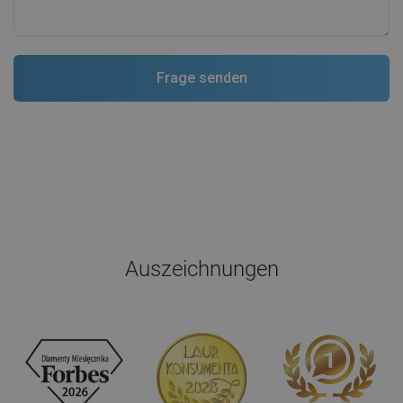
Auszeichnungen