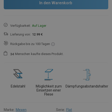
In den Warenkorb
Verfügbarkeit:
Auf Lager
Lieferung von:
12.99 €
Rückgabe bis zu 100 Tagen
Menschen
kaufte dieses Produkt.
3
4
Edelstahl
Möglichkeit zum
Dämpfungsabstandshalter
Einsetzen einer
Fliese
Marke:
Mexen
Serie:
Flat