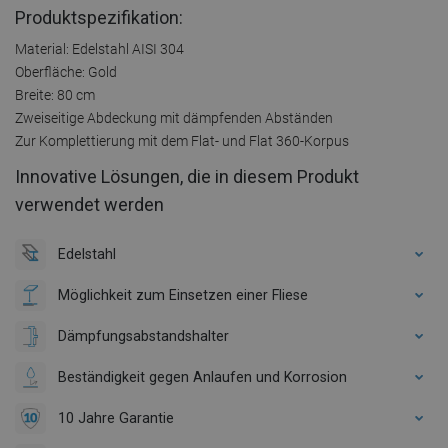
Produktspezifikation:
Material: Edelstahl AISI 304
Oberfläche: Gold
Breite: 80 cm
Zweiseitige Abdeckung mit dämpfenden Abständen
Zur Komplettierung mit dem Flat- und Flat 360-Korpus
Innovative Lösungen, die in diesem Produkt
verwendet werden
Edelstahl
Möglichkeit zum Einsetzen einer Fliese
Dämpfungsabstandshalter
Beständigkeit gegen Anlaufen und Korrosion
10 Jahre Garantie