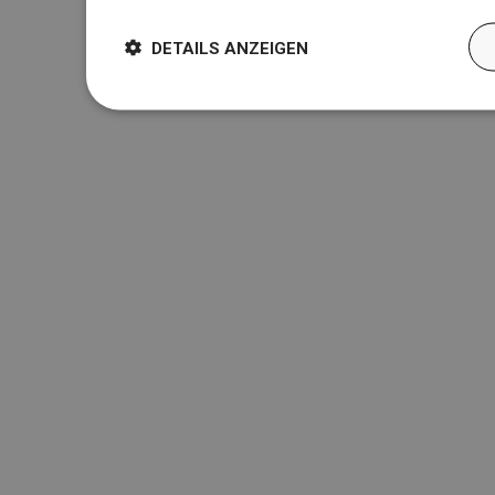
DETAILS ANZEIGEN