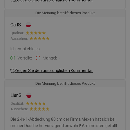
Die Meinung betrifft dieses Produkt
CarlS
Qualität:
Aussehen:
Ich empfehle es
Vorteile
-
Mängel
-
Zeigen Sie den ursprünglichen Kommentar
Die Meinung betrifft dieses Produkt
LianS
Qualität:
Aussehen:
Die 2-in-1-Abdeckung 80 cm der Firma Mexen hat sich bei
meiner Dusche hervorragend bewährt! Am meisten gefällt