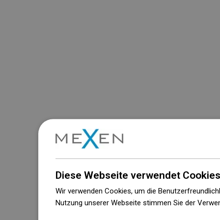
Diese Webseite verwendet Cookies
Wir verwenden Cookies, um die Benutzerfreundlichk
Nutzung unserer Webseite stimmen Sie der Verwen
Weitere Informationen