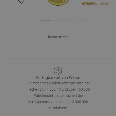
Kasse mehr
Verfügbarkeit von Waren
Ein modernes Logistikzentrum mit einer
Fläche von 71.000 m² und über 160.000
Palettenstellplätzen sichert die
Verfügbarkeit von mehr als 3.000.000
Produkten!