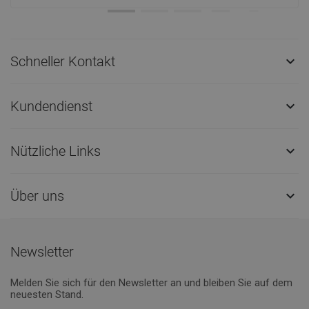
Schneller Kontakt

Kundendienst

Nützliche Links

Über uns

Newsletter
Melden Sie sich für den Newsletter an und bleiben Sie auf dem
neuesten Stand.