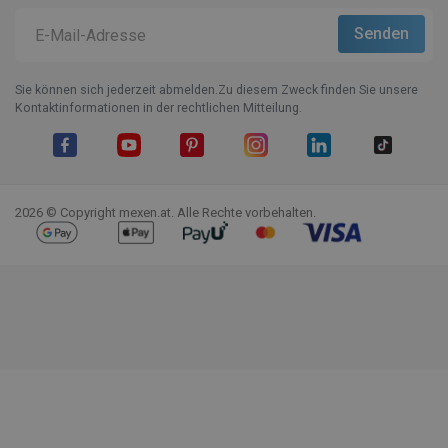
Sie können sich jederzeit abmelden.Zu diesem Zweck finden Sie unsere
Kontaktinformationen in der rechtlichen Mitteilung.
Facebook
YouTube
Pinterest
Instagram
LinkedIn
TikTok
2026 © Copyright mexen.at. Alle Rechte vorbehalten.