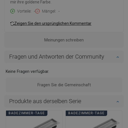
mir ihre goldene Farbe.
Vorteile
-
Mängel
-
Zeigen Sie den ursprünglichen Kommentar
Meinungen schreiben
Fragen und Antworten der Community
Keine Fragen verfügbar.
Fragen Sie die Gemeinschaft
Produkte aus derselben Serie
BADEZIMMER-TAGE
BADEZIMMER-TAGE