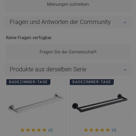
Meinungen schreiben
Fragen und Antworten der Community
Keine Fragen verfügbar.
Fragen Sie die Gemeinschaft
Produkte aus derselben Serie
BADEZIMMER-TAGE
BADEZIMMER-TAGE
(4)
(4)