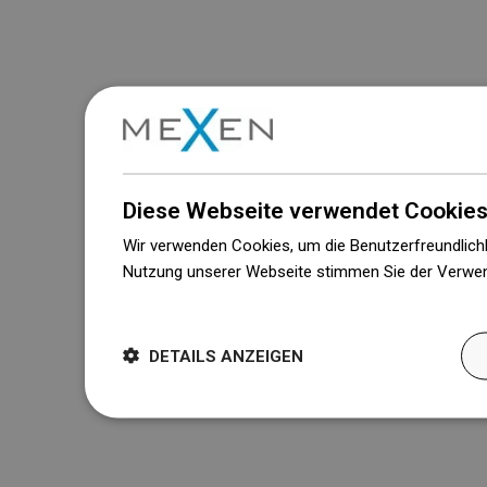
Diese Webseite verwendet Cookies
Wir verwenden Cookies, um die Benutzerfreundlichk
Nutzung unserer Webseite stimmen Sie der Verwen
Weitere Informationen
DETAILS ANZEIGEN