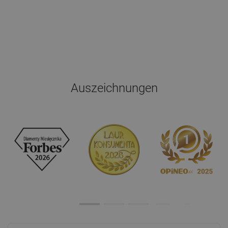
Auszeichnungen