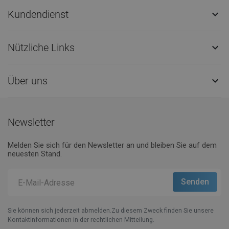
Kundendienst

Nützliche Links

Über uns

Newsletter
Melden Sie sich für den Newsletter an und bleiben Sie auf dem
neuesten Stand.
Sie können sich jederzeit abmelden.Zu diesem Zweck finden Sie unsere
Kontaktinformationen in der rechtlichen Mitteilung.