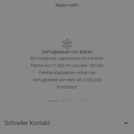
Kasse mehr
Verfügbarkeit von Waren
Ein modernes Logistikzentrum mit einer
Fläche von 71.000 m² und über 160.000
Palettenstellplätzen sichert die
Verfügbarkeit von mehr als 3.000.000
Produkten!
Schneller Kontakt
