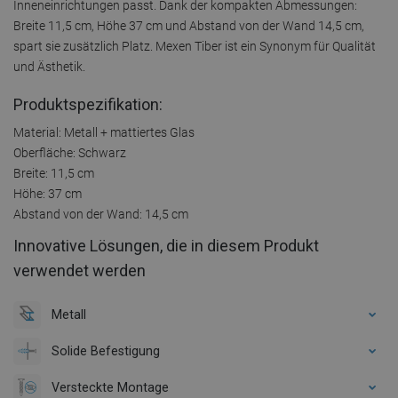
Inneneinrichtungen passt. Dank der kompakten Abmessungen:
Breite 11,5 cm, Höhe 37 cm und Abstand von der Wand 14,5 cm,
spart sie zusätzlich Platz. Mexen Tiber ist ein Synonym für Qualität
und Ästhetik.
Produktspezifikation:
Material: Metall + mattiertes Glas
Oberfläche: Schwarz
Breite: 11,5 cm
Höhe: 37 cm
Abstand von der Wand: 14,5 cm
Innovative Lösungen, die in diesem Produkt
verwendet werden
Metall
Solide Befestigung
Versteckte Montage