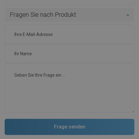
Fragen Sie nach Produkt