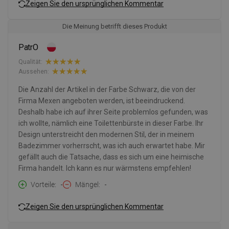
Zeigen Sie den ursprünglichen Kommentar
Die Meinung betrifft dieses Produkt
PatrO
Qualität:
Aussehen:
Die Anzahl der Artikel in der Farbe Schwarz, die von der
Firma Mexen angeboten werden, ist beeindruckend.
Deshalb habe ich auf ihrer Seite problemlos gefunden, was
ich wollte, nämlich eine Toilettenbürste in dieser Farbe. Ihr
Design unterstreicht den modernen Stil, der in meinem
Badezimmer vorherrscht, was ich auch erwartet habe. Mir
gefällt auch die Tatsache, dass es sich um eine heimische
Firma handelt. Ich kann es nur wärmstens empfehlen!
Vorteile
-
Mängel
-
Zeigen Sie den ursprünglichen Kommentar