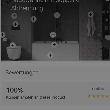
Abtrennung
Bewertungen
100%
Qualität
Kunden empfehlen dieses Produkt