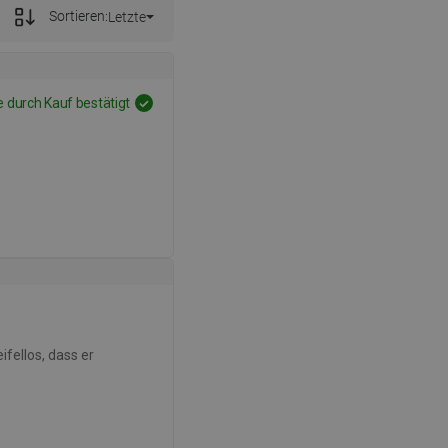
Sortieren:
Letzte
 durch Kauf bestätigt
ifellos, dass er