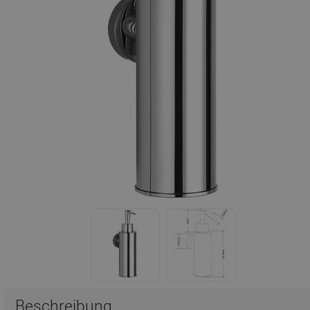
Beschreibung