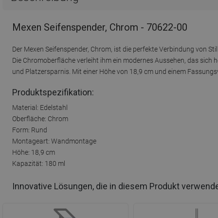
Mexen Seifenspender, Chrom - 70622-00
Der Mexen Seifenspender, Chrom, ist die perfekte Verbindung von Stil
Die Chromoberfläche verleiht ihm ein modernes Aussehen, das sich h
und Platzersparnis. Mit einer Höhe von 18,9 cm und einem Fassungsv
Produktspezifikation:
Material: Edelstahl
Oberfläche: Chrom
Form: Rund
Montageart: Wandmontage
Höhe: 18,9 cm
Kapazität: 180 ml
Innovative Lösungen, die in diesem Produkt verwend