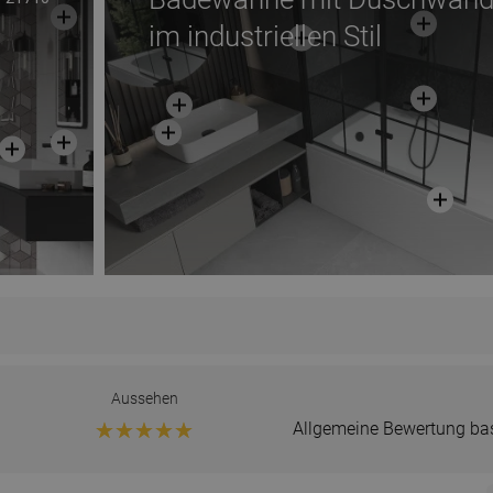
im industriellen Stil
Aussehen
Allgemeine Bewertung ba