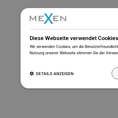
Diese Webseite verwendet Cookies
Wir verwenden Cookies, um die Benutzerfreundlichk
Nutzung unserer Webseite stimmen Sie der Verwen
Weitere Informationen
DETAILS ANZEIGEN