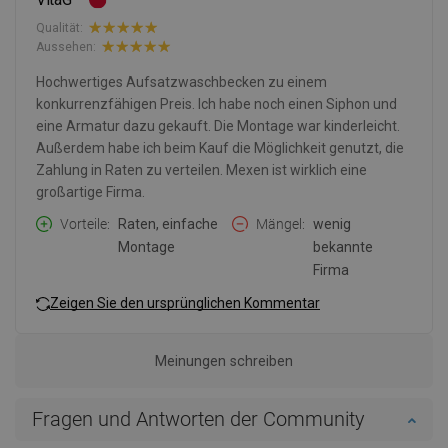
Qualität:
Aussehen:
Hochwertiges Aufsatzwaschbecken zu einem
konkurrenzfähigen Preis. Ich habe noch einen Siphon und
eine Armatur dazu gekauft. Die Montage war kinderleicht.
Außerdem habe ich beim Kauf die Möglichkeit genutzt, die
Zahlung in Raten zu verteilen. Mexen ist wirklich eine
großartige Firma.
Vorteile
Raten, einfache
Mängel
wenig
Montage
bekannte
Firma
Zeigen Sie den ursprünglichen Kommentar
Meinungen schreiben
Fragen und Antworten der Community