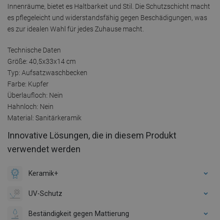
Innenräume, bietet es Haltbarkeit und Stil. Die Schutzschicht macht
es pflegeleicht und widerstandsfähig gegen Beschädigungen, was
es zur idealen Wahl für jedes Zuhause macht.
Technische Daten
Größe: 40,5x33x14 cm
Typ: Aufsatzwaschbecken
Farbe: Kupfer
Überlaufloch: Nein
Hahnloch: Nein
Material: Sanitärkeramik
Innovative Lösungen, die in diesem Produkt
verwendet werden
Keramik+
UV-Schutz
Beständigkeit gegen Mattierung