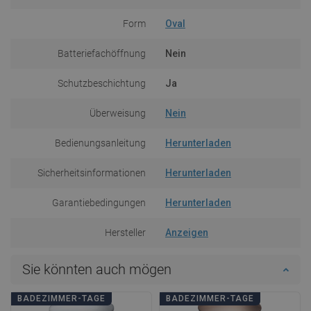
Form
Oval
Batteriefachöffnung
Nein
Schutzbeschichtung
Ja
Überweisung
Nein
Bedienungsanleitung
Herunterladen
Sicherheitsinformationen
Herunterladen
Garantiebedingungen
Herunterladen
Hersteller
Anzeigen
Sie könnten auch mögen
BADEZIMMER-TAGE
BADEZIMMER-TAGE