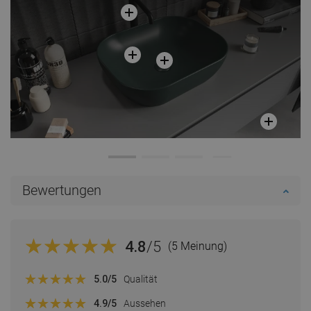
Bewertungen
4.8
/5
(5 Meinung)
5.0
/5
Qualität
4.9
/5
Aussehen