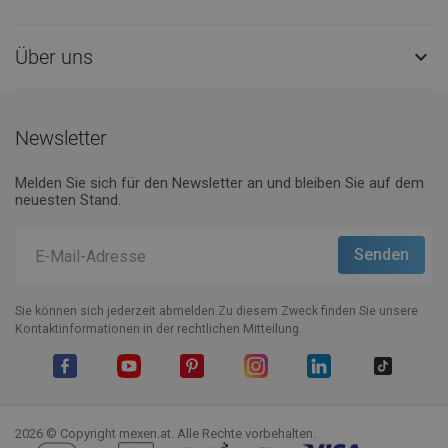
Über uns

Newsletter
Melden Sie sich für den Newsletter an und bleiben Sie auf dem
neuesten Stand.
Sie können sich jederzeit abmelden.Zu diesem Zweck finden Sie unsere
Kontaktinformationen in der rechtlichen Mitteilung.
Facebook
YouTube
Pinterest
Instagram
LinkedIn
TikTok
2026 © Copyright mexen.at. Alle Rechte vorbehalten.