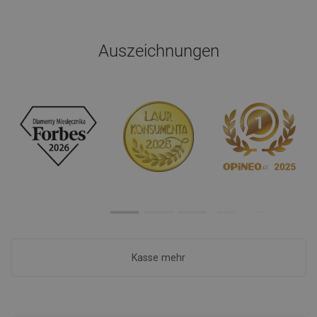
Auszeichnungen
Kasse mehr