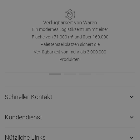
Verfügbarkeit von Waren
Ein modernes Logistikzentrum mit einer
Fläche von 71.000 m² und über 160.000
Palettenstellplätzen sichert die
Verfügbarkeit von mehr als 3.000.000
Produkten!
Schneller Kontakt

Kundendienst

Nützliche Links
