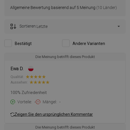
Allgemeine Bewertung basierend auf 5 Meinung
(10 Länder)
Sortieren:
Letzte
Bestätigt
Andere Varianten
Die Meinung betrifft dieses Produkt
Ewa D.
Qualität:
Aussehen:
100% Zufriedenheit
Vorteile
-
Mängel
-
Zeigen Sie den ursprünglichen Kommentar
Die Meinung betrifft dieses Produkt