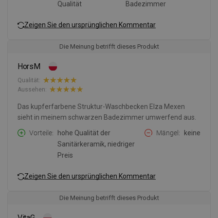
Qualität
Badezimmer
Zeigen Sie den ursprünglichen Kommentar
Die Meinung betrifft dieses Produkt
HorsM
Qualität:
Aussehen:
Das kupferfarbene Struktur-Waschbecken Elza Mexen
sieht in meinem schwarzen Badezimmer umwerfend aus.
Vorteile
hohe Qualität der
Mängel
keine
Sanitärkeramik, niedriger
Preis
Zeigen Sie den ursprünglichen Kommentar
Die Meinung betrifft dieses Produkt
VitaG