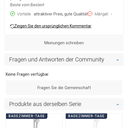
Beste vom Besten!
Vorteile
attraktiver Preis, gute Qualität
Mängel
-
Zeigen Sie den ursprünglichen Kommentar
Meinungen schreiben
Fragen und Antworten der Community
Keine Fragen verfügbar.
Fragen Sie die Gemeinschaft
Produkte aus derselben Serie
BADEZIMMER-TAGE
BADEZIMMER-TAGE