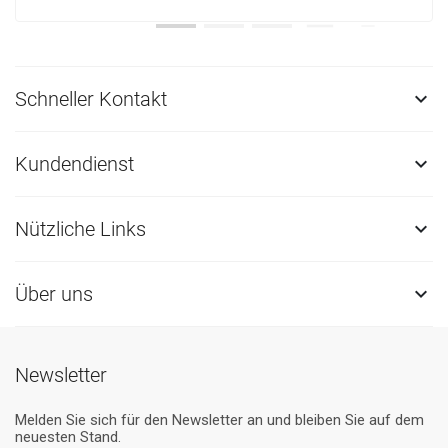
Schneller Kontakt

Kundendienst

Nützliche Links

Über uns

Newsletter
Melden Sie sich für den Newsletter an und bleiben Sie auf dem
neuesten Stand.