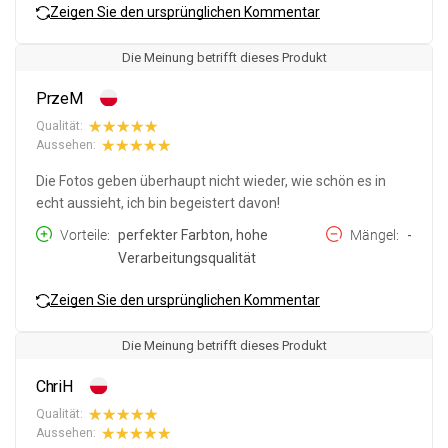
Zeigen Sie den ursprünglichen Kommentar
Die Meinung betrifft dieses Produkt
PrzeM
Qualität:
Aussehen:
Die Fotos geben überhaupt nicht wieder, wie schön es in
echt aussieht, ich bin begeistert davon!
Vorteile
perfekter Farbton, hohe
Mängel
-
Verarbeitungsqualität
Zeigen Sie den ursprünglichen Kommentar
Die Meinung betrifft dieses Produkt
ChriH
Qualität:
Aussehen: