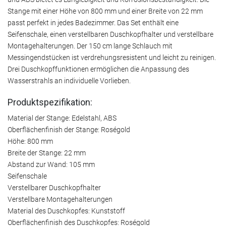
Stange mit einer Höhe von 800 mm und einer Breite von 22 mm
passt perfekt in jedes Badezimmer. Das Set enthält eine
Seifenschale, einen verstellbaren Duschkopfhalter und verstellbare
Montagehalterungen. Der 150 cm lange Schlauch mit
Messingendstücken ist verdrehungsresistent und leicht zu reinigen.
Drei Duschkopffunktionen ermöglichen die Anpassung des
Wasserstrahls an individuelle Vorlieben.
Produktspezifikation:
Material der Stange: Edelstahl, ABS
Oberflächenfinish der Stange: Roségold
Höhe: 800 mm
Breite der Stange: 22 mm
Abstand zur Wand: 105 mm
Seifenschale
Verstellbarer Duschkopfhalter
Verstellbare Montagehalterungen
Material des Duschkopfes: Kunststoff
Oberflächenfinish des Duschkopfes: Roségold