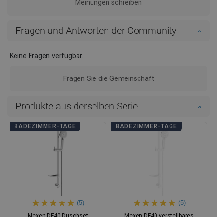
Meinungen schreiben
Fragen und Antworten der Community
Keine Fragen verfügbar.
Fragen Sie die Gemeinschaft
Produkte aus derselben Serie
BADEZIMMER-TAGE
BADEZIMMER-TAGE
(5)
(5)
Mexen DF40 Duschset
Mexen DF40 verstellbares