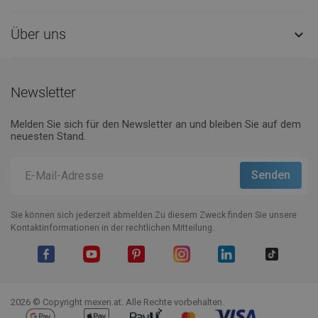
Über uns

Newsletter
Melden Sie sich für den Newsletter an und bleiben Sie auf dem
neuesten Stand.
Sie können sich jederzeit abmelden.Zu diesem Zweck finden Sie unsere
Kontaktinformationen in der rechtlichen Mitteilung.
Facebook
YouTube
Pinterest
Instagram
LinkedIn
TikTok
2026 © Copyright mexen.at. Alle Rechte vorbehalten.