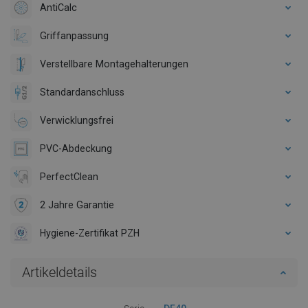
AntiCalc
Griffanpassung
Verstellbare Montagehalterungen
Standardanschluss
Verwicklungsfrei
PVC-Abdeckung
PerfectClean
2 Jahre Garantie
Hygiene-Zertifikat PZH
Artikeldetails