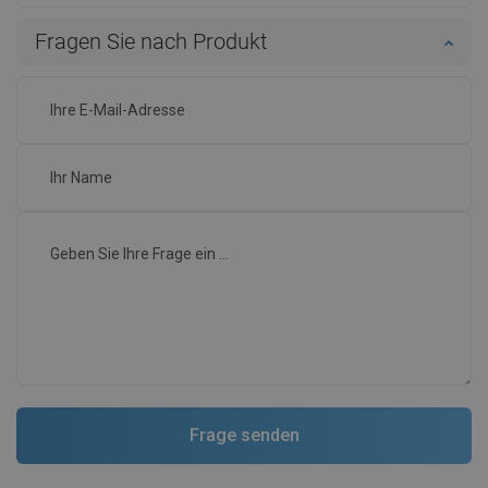
Fragen Sie nach Produkt