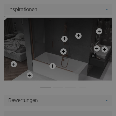
Inspirationen
Bewertungen