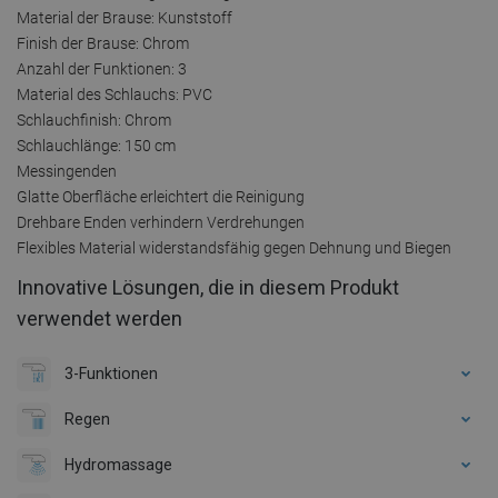
Material der Brause: Kunststoff
Finish der Brause: Chrom
Anzahl der Funktionen: 3
Material des Schlauchs: PVC
Schlauchfinish: Chrom
Schlauchlänge: 150 cm
Messingenden
Glatte Oberfläche erleichtert die Reinigung
Drehbare Enden verhindern Verdrehungen
Flexibles Material widerstandsfähig gegen Dehnung und Biegen
Innovative Lösungen, die in diesem Produkt
verwendet werden
3-Funktionen
Regen
Hydromassage