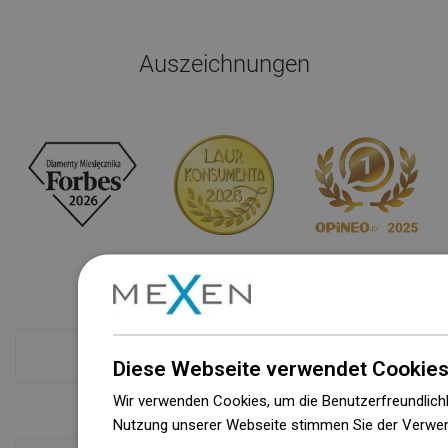
Auszeichnungen
Kasse mehr
Diese Webseite verwendet Cookies
Wir verwenden Cookies, um die Benutzerfreundlichk
Nutzung unserer Webseite stimmen Sie der Verwen