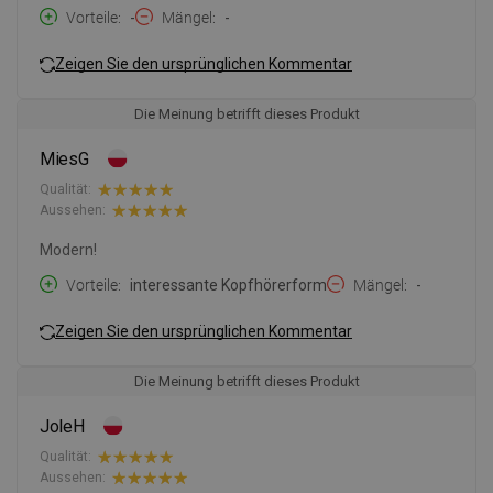
Vorteile
-
Mängel
-
Zeigen Sie den ursprünglichen Kommentar
Die Meinung betrifft dieses Produkt
MiesG
Qualität:
Aussehen:
Modern!
Vorteile
interessante Kopfhörerform
Mängel
-
Zeigen Sie den ursprünglichen Kommentar
Die Meinung betrifft dieses Produkt
JoleH
Qualität:
Aussehen: