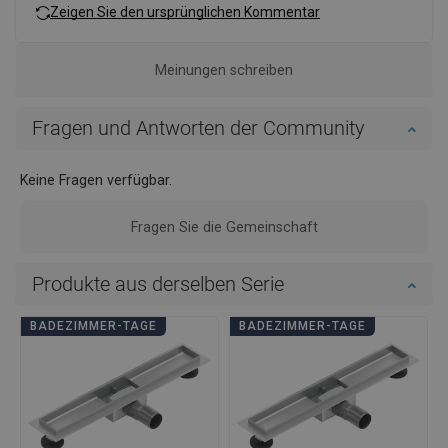
Zeigen Sie den ursprünglichen Kommentar
Meinungen schreiben
Fragen und Antworten der Community
Keine Fragen verfügbar.
Fragen Sie die Gemeinschaft
Produkte aus derselben Serie
BADEZIMMER-TAGE
BADEZIMMER-TAGE