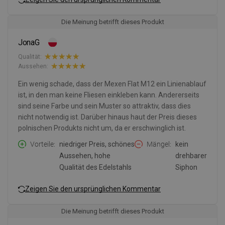
Die Meinung betrifft dieses Produkt
JonaG
Qualität:
Aussehen:
Ein wenig schade, dass der Mexen Flat M12 ein Linienablauf
ist, in den man keine Fliesen einkleben kann. Andererseits
sind seine Farbe und sein Muster so attraktiv, dass dies
nicht notwendig ist. Darüber hinaus haut der Preis dieses
polnischen Produkts nicht um, da er erschwinglich ist.
Vorteile
niedriger Preis, schönes
Mängel
kein
Aussehen, hohe
drehbarer
Qualität des Edelstahls
Siphon
Zeigen Sie den ursprünglichen Kommentar
Die Meinung betrifft dieses Produkt