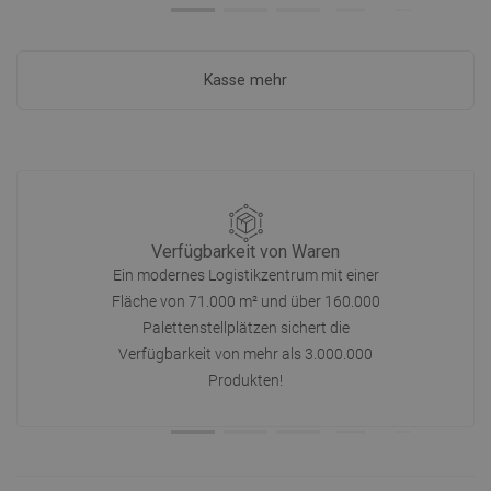
Kasse mehr
Verfügbarkeit von Waren
Ein modernes Logistikzentrum mit einer
Fläche von 71.000 m² und über 160.000
Palettenstellplätzen sichert die
Verfügbarkeit von mehr als 3.000.000
Produkten!