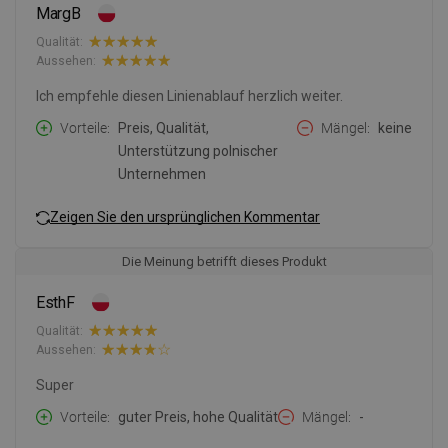
MargB
Qualität:
Aussehen:
Ich empfehle diesen Linienablauf herzlich weiter.
Vorteile
Preis, Qualität,
Mängel
keine
Unterstützung polnischer
Unternehmen
Zeigen Sie den ursprünglichen Kommentar
Die Meinung betrifft dieses Produkt
EsthF
Qualität:
Aussehen:
Super
Vorteile
guter Preis, hohe Qualität
Mängel
-