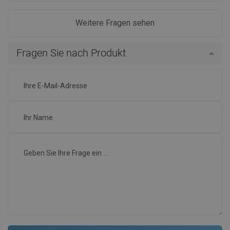
Weitere Fragen sehen
Fragen Sie nach Produkt