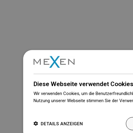
Diese Webseite verwendet Cookies
Wir verwenden Cookies, um die Benutzerfreundlichk
Nutzung unserer Webseite stimmen Sie der Verwen
Weitere Informationen
DETAILS ANZEIGEN