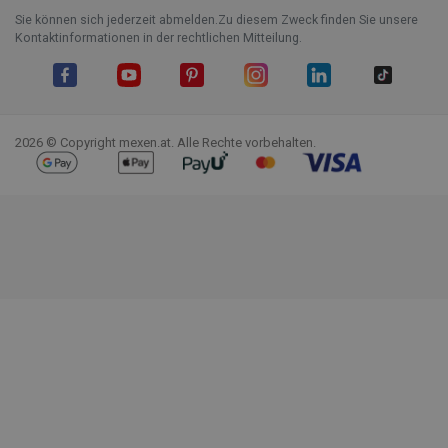
Sie können sich jederzeit abmelden.Zu diesem Zweck finden Sie unsere
Kontaktinformationen in der rechtlichen Mitteilung.
Facebook
YouTube
Pinterest
Instagram
LinkedIn
TikTok
2026 © Copyright mexen.at. Alle Rechte vorbehalten.