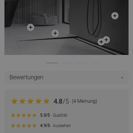
Bewertungen
4.8
/5
(4 Meinung)
5.0
/5
Qualität
4.9
/5
Aussehen