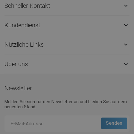
Schneller Kontakt

Kundendienst

Nützliche Links

Über uns

Newsletter
Melden Sie sich für den Newsletter an und bleiben Sie auf dem
neuesten Stand.