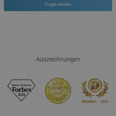
Auszeichnungen