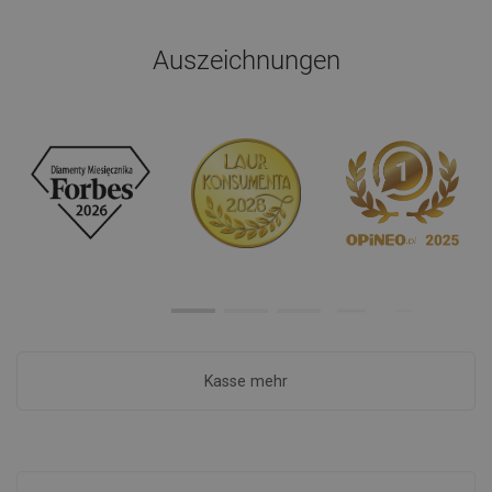
Auszeichnungen
Kasse mehr