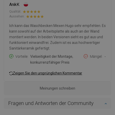
AnikK
Qualität:
Aussehen:
Ich kann das Waschbecken Mexen Hugo sehr empfehlen. Es
kann sowohl auf der Arbeitsplatte als auch an der Wand
montiert werden. In beiden Versionen sieht es gut aus und
funktioniert einwandfrei. Zudem ist es aus hochwertiger
Sanitärkeramik gefertigt.
Vorteile
Vielseitigkeit der Montage,
Mängel
-
konkurrenzfähiger Preis
Zeigen Sie den ursprünglichen Kommentar
Meinungen schreiben
Fragen und Antworten der Community