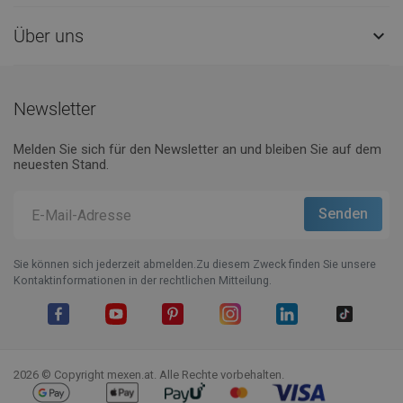
Über uns

Newsletter
Melden Sie sich für den Newsletter an und bleiben Sie auf dem
neuesten Stand.
Sie können sich jederzeit abmelden.Zu diesem Zweck finden Sie unsere
Kontaktinformationen in der rechtlichen Mitteilung.
Facebook
YouTube
Pinterest
Instagram
LinkedIn
TikTok
2026 © Copyright mexen.at. Alle Rechte vorbehalten.