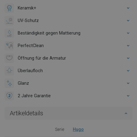
Keramik+
UV-Schutz
Beständigkeit gegen Mattierung
PerfectClean
Öffnung für die Armatur
Überlaufloch
Glanz
2 Jahre Garantie
Artikeldetails
Serie
Hugo