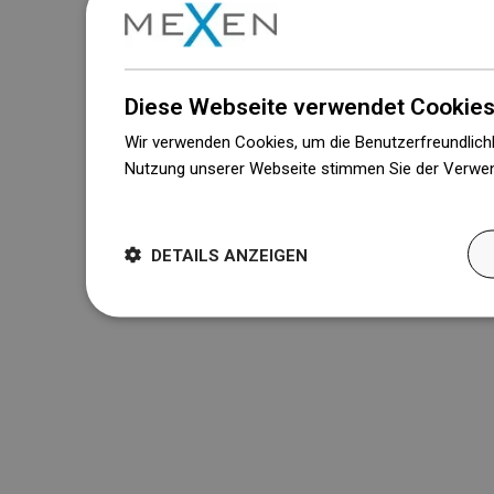
Diese Webseite verwendet Cookies
Wir verwenden Cookies, um die Benutzerfreundlichk
Nutzung unserer Webseite stimmen Sie der Verwen
Weitere Informationen
DETAILS ANZEIGEN