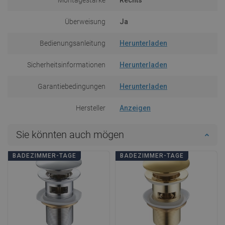
Überweisung
Ja
Bedienungsanleitung
Herunterladen
Sicherheitsinformationen
Herunterladen
Garantiebedingungen
Herunterladen
Hersteller
Anzeigen
Sie könnten auch mögen
BADEZIMMER-TAGE
BADEZIMMER-TAGE