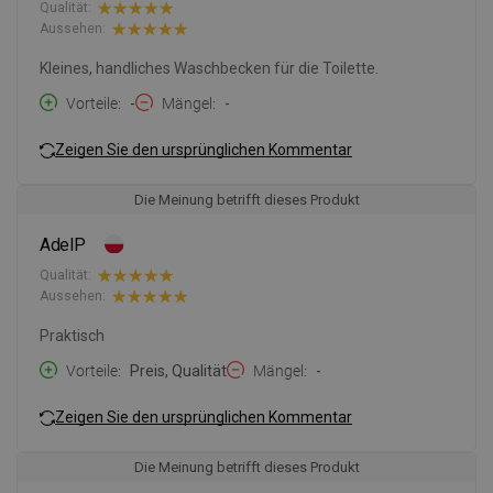
Qualität:
Aussehen:
Kleines, handliches Waschbecken für die Toilette.
Vorteile
-
Mängel
-
Zeigen Sie den ursprünglichen Kommentar
Die Meinung betrifft dieses Produkt
AdelP
Qualität:
Aussehen:
Praktisch
Vorteile
Preis, Qualität
Mängel
-
Zeigen Sie den ursprünglichen Kommentar
Die Meinung betrifft dieses Produkt