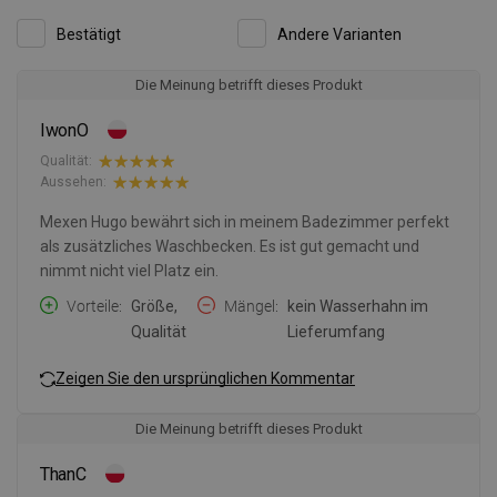
Bestätigt
Andere Varianten
Die Meinung betrifft dieses Produkt
IwonO
Qualität:
Aussehen:
Mexen Hugo bewährt sich in meinem Badezimmer perfekt
als zusätzliches Waschbecken. Es ist gut gemacht und
nimmt nicht viel Platz ein.
Vorteile
Größe,
Mängel
kein Wasserhahn im
Qualität
Lieferumfang
Zeigen Sie den ursprünglichen Kommentar
Die Meinung betrifft dieses Produkt
ThanC