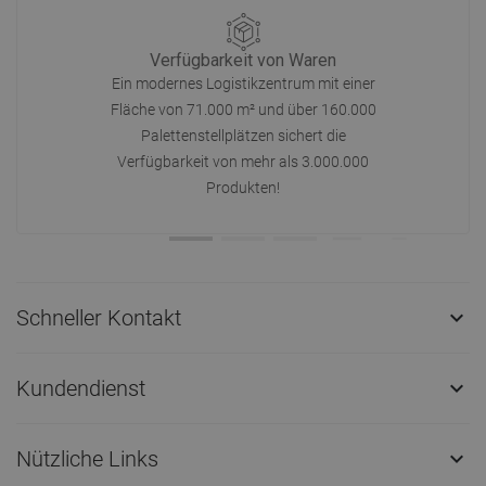
Verfügbarkeit von Waren
Ein modernes Logistikzentrum mit einer
Fläche von 71.000 m² und über 160.000
Palettenstellplätzen sichert die
Verfügbarkeit von mehr als 3.000.000
Produkten!
Schneller Kontakt

Kundendienst

Nützliche Links
