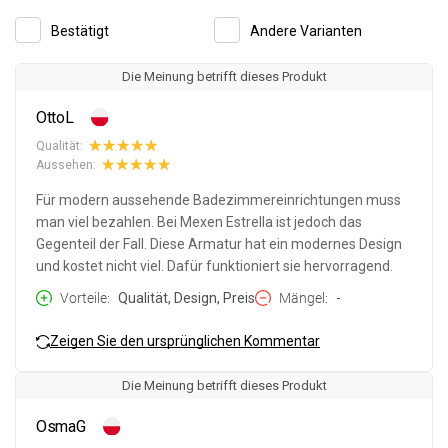
Bestätigt
Andere Varianten
Die Meinung betrifft dieses Produkt
OttoL
Qualität:
Aussehen:
Für modern aussehende Badezimmereinrichtungen muss
man viel bezahlen. Bei Mexen Estrella ist jedoch das
Gegenteil der Fall. Diese Armatur hat ein modernes Design
und kostet nicht viel. Dafür funktioniert sie hervorragend.
Vorteile
Qualität, Design, Preis
Mängel
-
Zeigen Sie den ursprünglichen Kommentar
Die Meinung betrifft dieses Produkt
OsmaG