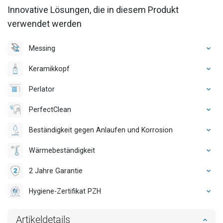
Innovative Lösungen, die in diesem Produkt
verwendet werden
Messing
Keramikkopf
Perlator
PerfectClean
Beständigkeit gegen Anlaufen und Korrosion
Wärmebeständigkeit
2 Jahre Garantie
Hygiene-Zertifikat PZH
Artikeldetails