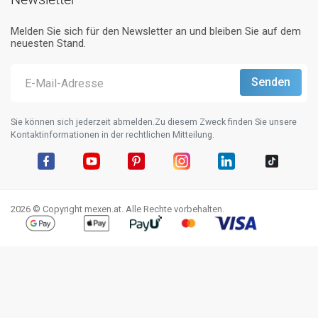
Melden Sie sich für den Newsletter an und bleiben Sie auf dem
neuesten Stand.
Sie können sich jederzeit abmelden.Zu diesem Zweck finden Sie unsere
Kontaktinformationen in der rechtlichen Mitteilung.
Facebook
YouTube
Pinterest
Instagram
LinkedIn
TikTok
2026 © Copyright mexen.at. Alle Rechte vorbehalten.