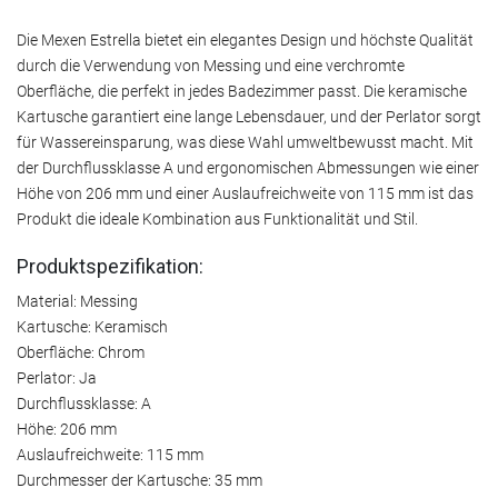
Die Mexen Estrella bietet ein elegantes Design und höchste Qualität
durch die Verwendung von Messing und eine verchromte
Oberfläche, die perfekt in jedes Badezimmer passt. Die keramische
Kartusche garantiert eine lange Lebensdauer, und der Perlator sorgt
für Wassereinsparung, was diese Wahl umweltbewusst macht. Mit
der Durchflussklasse A und ergonomischen Abmessungen wie einer
Höhe von 206 mm und einer Auslaufreichweite von 115 mm ist das
Produkt die ideale Kombination aus Funktionalität und Stil.
Produktspezifikation:
Material: Messing
Kartusche: Keramisch
Oberfläche: Chrom
Perlator: Ja
Durchflussklasse: A
Höhe: 206 mm
Auslaufreichweite: 115 mm
Durchmesser der Kartusche: 35 mm