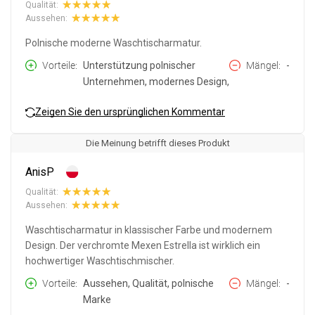
Qualität:
Aussehen:
Polnische moderne Waschtischarmatur.
Vorteile
Unterstützung polnischer
Mängel
-
Unternehmen, modernes Design,
Zeigen Sie den ursprünglichen Kommentar
Die Meinung betrifft dieses Produkt
AnisP
Qualität:
Aussehen:
Waschtischarmatur in klassischer Farbe und modernem
Design. Der verchromte Mexen Estrella ist wirklich ein
hochwertiger Waschtischmischer.
Vorteile
Aussehen, Qualität, polnische
Mängel
-
Marke