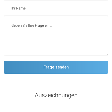
Auszeichnungen