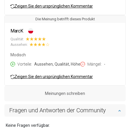
Zeigen Sie den ursprünglichen Kommentar
Die Meinung betrifft dieses Produkt
MarcK
Qualität:
Aussehen:
Modisch
Vorteile
Aussehen, Qualität, Höhe
Mängel
-
Zeigen Sie den ursprünglichen Kommentar
Meinungen schreiben
Fragen und Antworten der Community
Keine Fragen verfügbar.