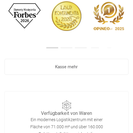
Kasse mehr
Verfügbarkeit von Waren
Ein modernes Logistikzentrum mit einer
Fläche von 71.000 m² und über 160.000