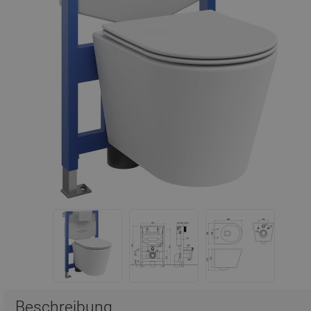
Beschreibung