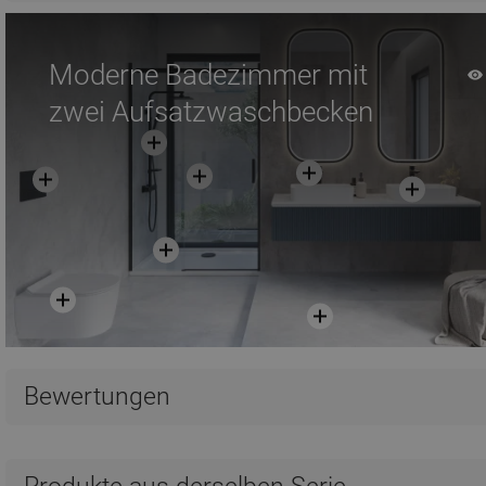
Moderne Badezimmer mit
zwei Aufsatzwaschbecken
Bewertungen