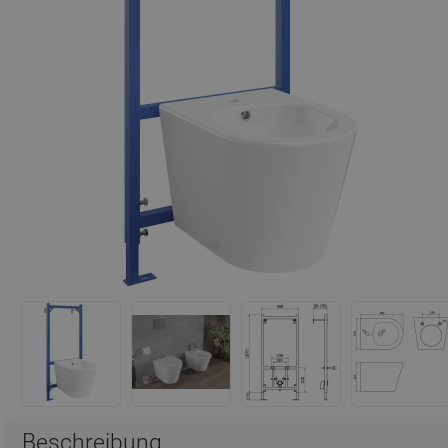
Beschreibung