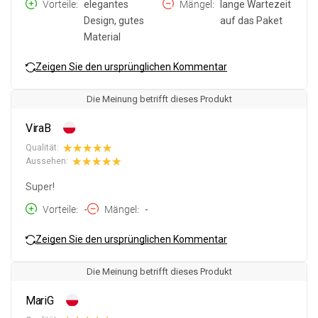
Vorteile
elegantes
Mängel
lange Wartezeit
Design, gutes
auf das Paket
Material
Zeigen Sie den ursprünglichen Kommentar
Die Meinung betrifft dieses Produkt
ViraB
Qualität:
Aussehen:
Super!
Vorteile
-
Mängel
-
Zeigen Sie den ursprünglichen Kommentar
Die Meinung betrifft dieses Produkt
MariG