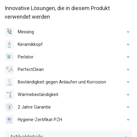
Innovative Lösungen, die in diesem Produkt
verwendet werden
Messing
Keramikkopf
Perlator
PerfectClean
Beständigkeit gegen Anlaufen und Korrosion
Wärmebeständigkeit
2 Jahre Garantie
Hygiene-Zertifikat PZH
Artikeldetails