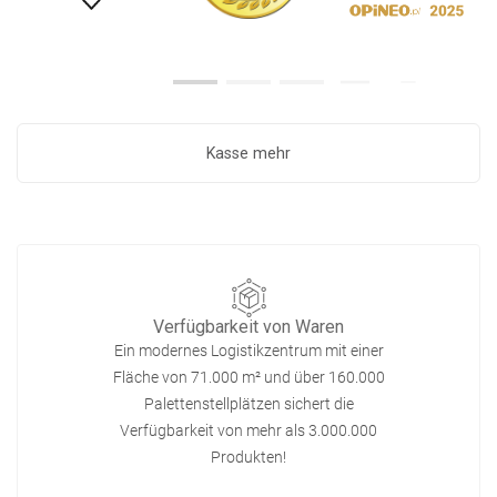
Kasse mehr
Verfügbarkeit von Waren
Ein modernes Logistikzentrum mit einer
Fläche von 71.000 m² und über 160.000
Palettenstellplätzen sichert die
Verfügbarkeit von mehr als 3.000.000
Produkten!