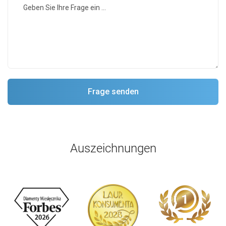
Auszeichnungen