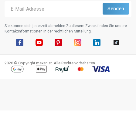
Sie können sich jederzeit abmelden.Zu diesem Zweck finden Sie unsere
Kontaktinformationen in der rechtlichen Mitteilung.
Facebook
YouTube
Pinterest
Instagram
LinkedIn
TikTok
2026 © Copyright mexen.at. Alle Rechte vorbehalten.