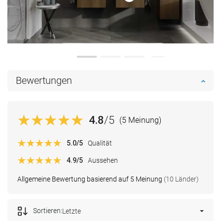
Bewertungen
4.8
/5
(5 Meinung)
5.0
/5
Qualität
4.9
/5
Aussehen
Allgemeine Bewertung basierend auf 5 Meinung
(10 Länder)
Sortieren:
Letzte