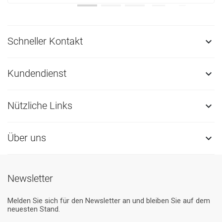
Schneller Kontakt

Kundendienst

Nützliche Links

Über uns

Newsletter
Melden Sie sich für den Newsletter an und bleiben Sie auf dem
neuesten Stand.