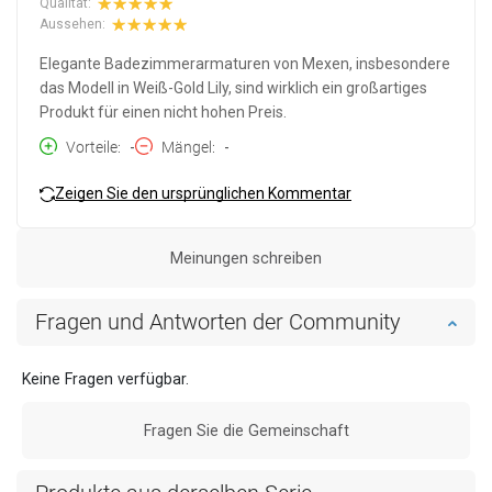
Qualität:
Aussehen:
Elegante Badezimmerarmaturen von Mexen, insbesondere
das Modell in Weiß-Gold Lily, sind wirklich ein großartiges
Produkt für einen nicht hohen Preis.
Vorteile
-
Mängel
-
Zeigen Sie den ursprünglichen Kommentar
Meinungen schreiben
Fragen und Antworten der Community
Keine Fragen verfügbar.
Fragen Sie die Gemeinschaft