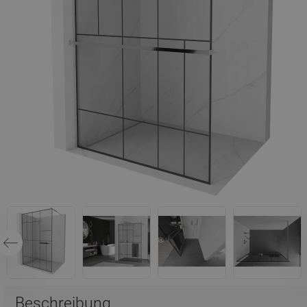
Beschreibung