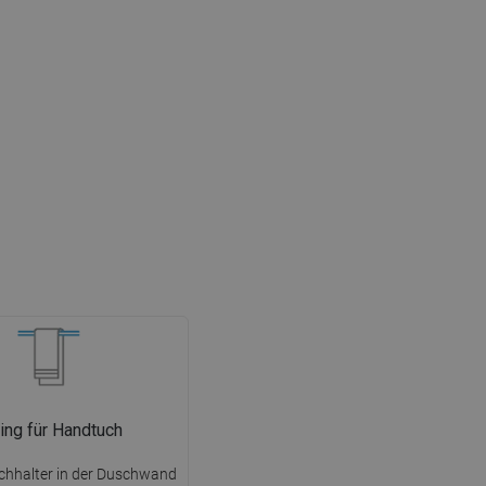
ing für Handtuch
chhalter in der Duschwand