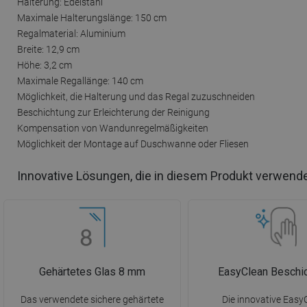
Halterung: Edelstahl
Maximale Halterungslänge: 150 cm
Regalmaterial: Aluminium
Breite: 12,9 cm
Höhe: 3,2 cm
Maximale Regallänge: 140 cm
Möglichkeit, die Halterung und das Regal zuzuschneiden
Beschichtung zur Erleichterung der Reinigung
Kompensation von Wandunregelmäßigkeiten
Möglichkeit der Montage auf Duschwanne oder Fliesen
Innovative Lösungen, die in diesem Produkt verwend
Gehärtetes Glas 8 mm
EasyClean Beschi
Das verwendete sichere gehärtete
Die innovative Easy