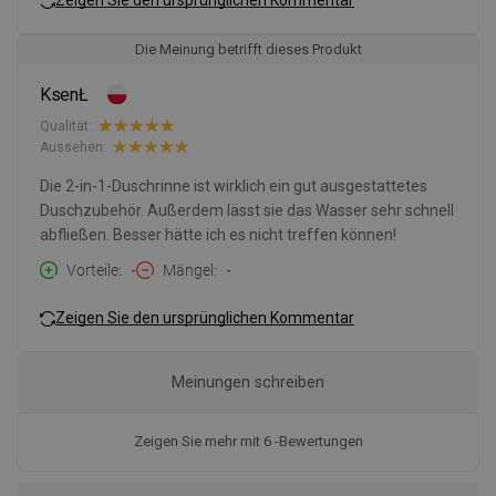
Die Meinung betrifft dieses Produkt
KsenŁ
Qualität:
Aussehen:
Die 2-in-1-Duschrinne ist wirklich ein gut ausgestattetes
Duschzubehör. Außerdem lässt sie das Wasser sehr schnell
abfließen. Besser hätte ich es nicht treffen können!
Vorteile
-
Mängel
-
Zeigen Sie den ursprünglichen Kommentar
Meinungen schreiben
Zeigen Sie mehr mit 6 -Bewertungen