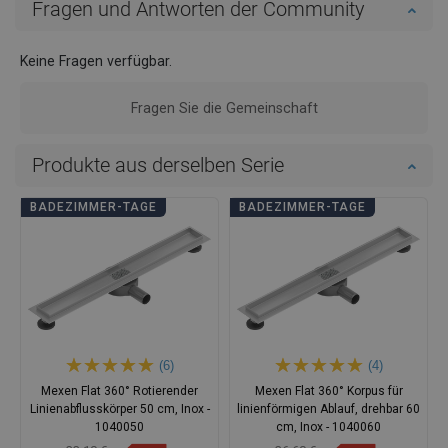
Fragen und Antworten der Community
Keine Fragen verfügbar.
Fragen Sie die Gemeinschaft
Produkte aus derselben Serie
BADEZIMMER-TAGE
BADEZIMMER-TAGE
(6)
(4)
Mexen Flat 360° Rotierender
Mexen Flat 360° Korpus für
Linienabflusskörper 50 cm, Inox -
linienförmigen Ablauf, drehbar 60
1040050
cm, Inox - 1040060