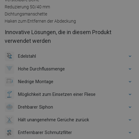
Reduzierung 50/40 mm
Dichtungsmanschette
Haken zum Entfernen der Abdeckung
Innovative Lösungen, die in diesem Produkt
verwendet werden
Edelstahl
Hohe Durchflussmenge
Niedrige Montage
Möglichkeit zum Einsetzen einer Fliese
Drehbarer Siphon
Hält unangenehme Gerüche zurück
Entfernbarer Schmutzfilter