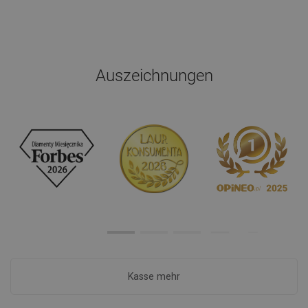
Auszeichnungen
Kasse mehr