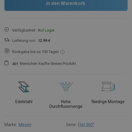
In den Warenkorb
Verfügbarkeit:
Auf Lager
Lieferung von:
12.99 €
Rückgabe bis zu 100 Tagen
Menschen
kaufte dieses Produkt.
4
0
1
Edelstahl
Hohe
Niedrige Montage
Durchflussmenge
Marke:
Mexen
Serie:
Flat 360°