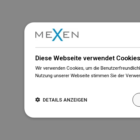
Diese Webseite verwendet Cookies
Wir verwenden Cookies, um die Benutzerfreundlichk
Nutzung unserer Webseite stimmen Sie der Verwen
Weitere Informationen
DETAILS ANZEIGEN