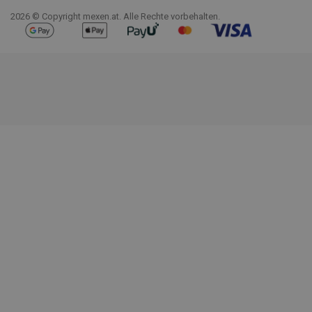
2026 © Copyright mexen.at. Alle Rechte vorbehalten.