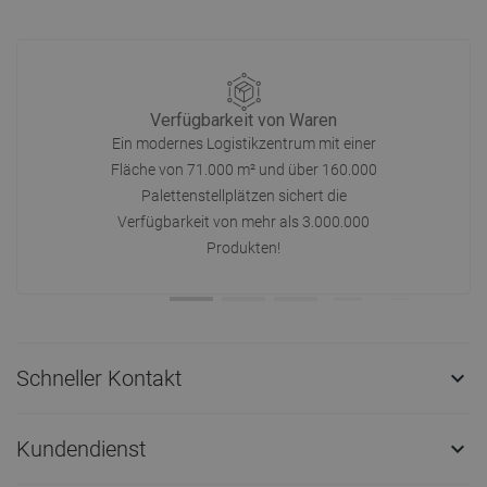
Verfügbarkeit von Waren
Ein modernes Logistikzentrum mit einer
Fläche von 71.000 m² und über 160.000
Palettenstellplätzen sichert die
Verfügbarkeit von mehr als 3.000.000
Produkten!
Schneller Kontakt

Kundendienst
