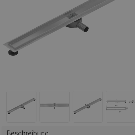
Beschreibung