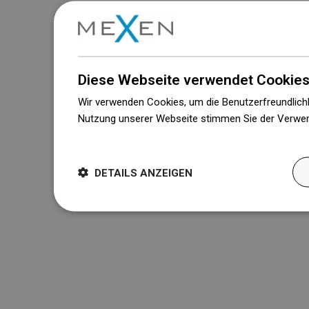
Diese Webseite verwendet Cookies
Wir verwenden Cookies, um die Benutzerfreundlichk
Nutzung unserer Webseite stimmen Sie der Verwen
Weitere Informationen
DETAILS ANZEIGEN