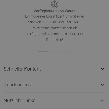
Verfügbarkeit von Waren
Ein modernes Logistikzentrum mit einer
Fläche von 71.000 m² und über 160.000
Palettenstellplätzen sichert die
Verfügbarkeit von mehr als 3.000.000
Produkten!
Schneller Kontakt

Kundendienst

Nützliche Links
