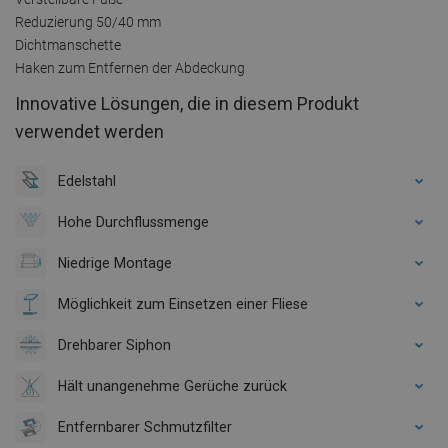
Reduzierung 50/40 mm
Dichtmanschette
Haken zum Entfernen der Abdeckung
Innovative Lösungen, die in diesem Produkt
verwendet werden
Edelstahl
Hohe Durchflussmenge
Niedrige Montage
Möglichkeit zum Einsetzen einer Fliese
Drehbarer Siphon
Hält unangenehme Gerüche zurück
Entfernbarer Schmutzfilter