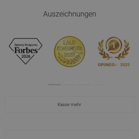
Auszeichnungen
Kasse mehr