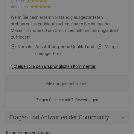
Qualität:
Aussehen:
Wenn Sie nach einem vollständig ausgestatteten
drehbaren Linienablauf suchen, finden Sie ihn nur bei
Mexen. Ich habe 60 cm Chrom bestellt und bin unglaublich
zufrieden!
Vorteile
Ausstattung, hohe Qualität und
Mängel
-
niedriger Preis
Zeigen Sie den ursprünglichen Kommentar
Meinungen schreiben
Zeigen Sie mehr mit 7 -Bewertungen
Fragen und Antworten der Community
Keine Fragen verfügbar.