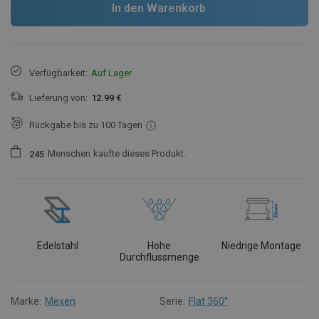
In den Warenkorb
Verfügbarkeit:
Auf Lager
Lieferung von:
12.99 €
Rückgabe bis zu 100 Tagen
Menschen
kaufte dieses Produkt.
2
4
5
Edelstahl
Hohe
Niedrige Montage
Durchflussmenge
Marke:
Mexen
Serie:
Flat 360°