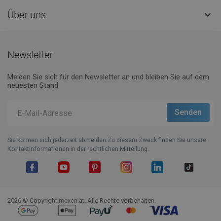
Über uns

Newsletter
Melden Sie sich für den Newsletter an und bleiben Sie auf dem
neuesten Stand.
Sie können sich jederzeit abmelden.Zu diesem Zweck finden Sie unsere
Kontaktinformationen in der rechtlichen Mitteilung.
Facebook
YouTube
Pinterest
Instagram
LinkedIn
TikTok
2026 © Copyright mexen.at. Alle Rechte vorbehalten.