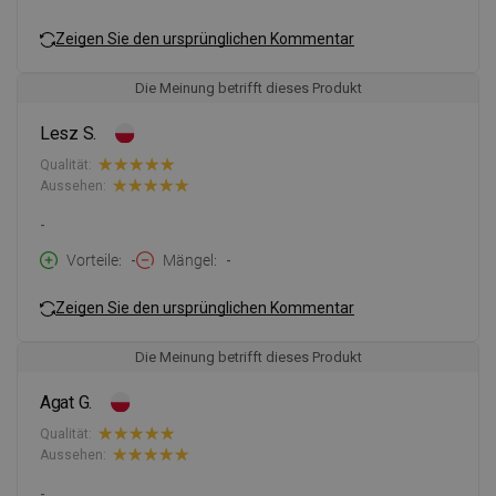
Zeigen Sie den ursprünglichen Kommentar
Die Meinung betrifft dieses Produkt
Lesz S.
Qualität:
Aussehen:
-
Vorteile
-
Mängel
-
Zeigen Sie den ursprünglichen Kommentar
Die Meinung betrifft dieses Produkt
Agat G.
Qualität:
Aussehen:
-