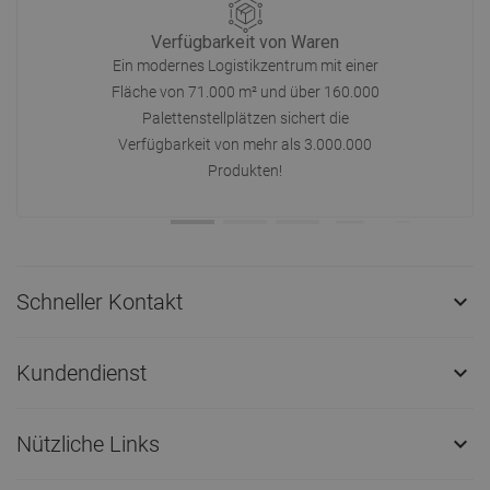
Verfügbarkeit von Waren
Ein modernes Logistikzentrum mit einer
Fläche von 71.000 m² und über 160.000
Palettenstellplätzen sichert die
Verfügbarkeit von mehr als 3.000.000
Produkten!
Schneller Kontakt

Kundendienst

Nützliche Links
