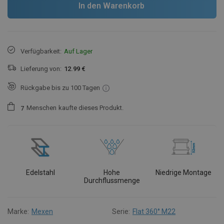
In den Warenkorb
Verfügbarkeit:
Auf Lager
Lieferung von:
12.99 €
Rückgabe bis zu 100 Tagen
Menschen
kaufte dieses Produkt.
7
Edelstahl
Hohe
Niedrige Montage
Durchflussmenge
Marke:
Mexen
Serie:
Flat 360° M22