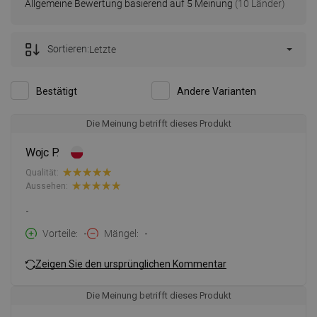
Allgemeine Bewertung basierend auf 5 Meinung
(10 Länder)
Sortieren:
Letzte
Bestätigt
Andere Varianten
Die Meinung betrifft dieses Produkt
Wojc P.
Qualität:
Aussehen:
-
Vorteile
-
Mängel
-
Zeigen Sie den ursprünglichen Kommentar
Die Meinung betrifft dieses Produkt