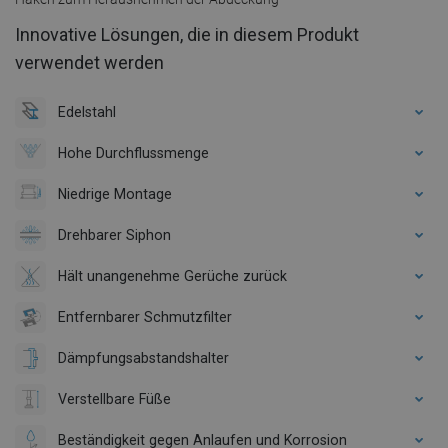
Innovative Lösungen, die in diesem Produkt
verwendet werden
Edelstahl
Hohe Durchflussmenge
Niedrige Montage
Drehbarer Siphon
Hält unangenehme Gerüche zurück
Entfernbarer Schmutzfilter
Dämpfungsabstandshalter
Verstellbare Füße
Beständigkeit gegen Anlaufen und Korrosion