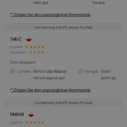
sehr gut.
heraus.
Zeigen Sie den ursprünglichen Kommentar
Die Meinung betrifft dieses Produkt
SabiZ
Qualität:
Aussehen:
Sehr bequem!
Vorteile
Nimmt das Wasser
Mängel
Steht
hervorragend auf
leicht ab.
Zeigen Sie den ursprünglichen Kommentar
Die Meinung betrifft dieses Produkt
MathM
Qualität: