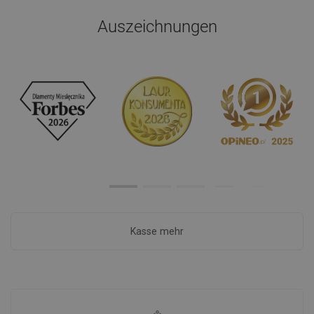
Auszeichnungen
Kasse mehr