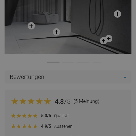
Bewertungen
4.8
/5
(5 Meinung)
5.0
/5
Qualität
4.9
/5
Aussehen