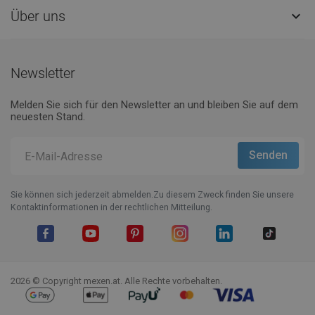
Über uns

Newsletter
Melden Sie sich für den Newsletter an und bleiben Sie auf dem
neuesten Stand.
Sie können sich jederzeit abmelden.Zu diesem Zweck finden Sie unsere
Kontaktinformationen in der rechtlichen Mitteilung.
Facebook
YouTube
Pinterest
Instagram
LinkedIn
TikTok
2026 © Copyright mexen.at. Alle Rechte vorbehalten.