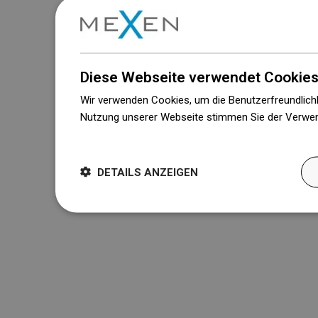
Diese Webseite verwendet Cookies
Wir verwenden Cookies, um die Benutzerfreundlichk
Nutzung unserer Webseite stimmen Sie der Verwen
Weitere Informationen
DETAILS ANZEIGEN