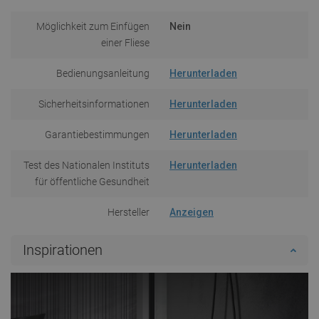
Möglichkeit zum Einfügen
Nein
einer Fliese
Bedienungsanleitung
Herunterladen
Sicherheitsinformationen
Herunterladen
Garantiebestimmungen
Herunterladen
Test des Nationalen Instituts
Herunterladen
für öffentliche Gesundheit
Hersteller
Anzeigen
Inspirationen