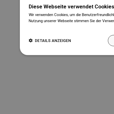
Diese Webseite verwendet Cookies
Wir verwenden Cookies, um die Benutzerfreundlichk
Nutzung unserer Webseite stimmen Sie der Verwen
Weitere Informationen
DETAILS ANZEIGEN