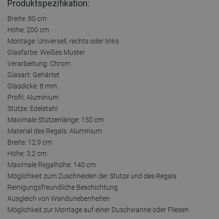
Produktspezifikation:
Breite: 80 cm
Höhe: 200 cm
Montage: Universell, rechts oder links
Glasfarbe: Weißes Muster
Verarbeitung: Chrom
Glasart: Gehärtet
Glasdicke: 8 mm
Profil: Aluminium
Stütze: Edelstahl
Maximale Stützenlänge: 150 cm
Material des Regals: Aluminium
Breite: 12,9 cm
Höhe: 3,2 cm
Maximale Regalhöhe: 140 cm
Möglichkeit zum Zuschneiden der Stütze und des Regals
Reinigungsfreundliche Beschichtung
Ausgleich von Wandunebenheiten
Möglichkeit zur Montage auf einer Duschwanne oder Fliesen