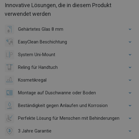
Innovative Lösungen, die in diesem Produkt
verwendet werden
Gehärtetes Glas 8 mm
EasyClean Beschichtung
System Uni-Mount
Reling für Handtuch
Kosmetikregal
Montage auf Duschwanne oder Boden
Beständigkeit gegen Anlaufen und Korrosion
Perfekte Lösung für Menschen mit Behinderungen
3 Jahre Garantie