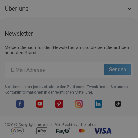
Über uns

Newsletter
Melden Sie sich für den Newsletter an und bleiben Sie auf dem
neuesten Stand.
Sie können sich jederzeit abmelden.Zu diesem Zweck finden Sie unsere
Kontaktinformationen in der rechtlichen Mitteilung.
Facebook
YouTube
Pinterest
Instagram
LinkedIn
TikTok
2026 © Copyright mexen.at. Alle Rechte vorbehalten.