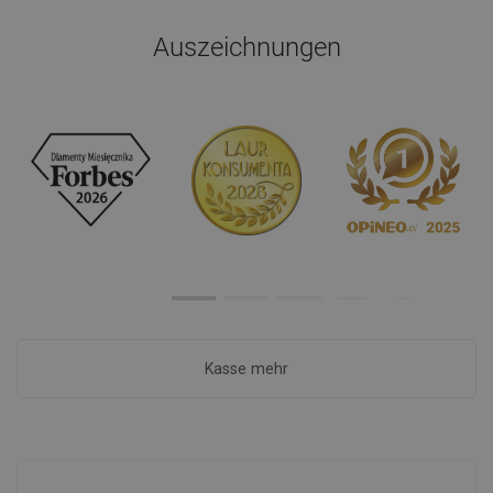
Auszeichnungen
Kasse mehr