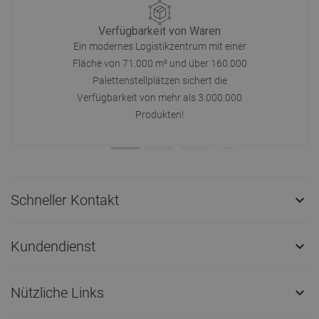
Verfügbarkeit von Waren
Ein modernes Logistikzentrum mit einer
Fläche von 71.000 m² und über 160.000
Palettenstellplätzen sichert die
Verfügbarkeit von mehr als 3.000.000
Produkten!
Schneller Kontakt

Kundendienst

Nützliche Links
