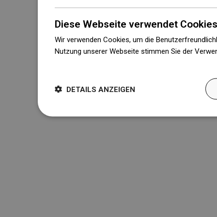
Diese Webseite verwendet Cookies
Wir verwenden Cookies, um die Benutzerfreundlichk
Nutzung unserer Webseite stimmen Sie der Verwen
Weitere Informationen
DETAILS ANZEIGEN