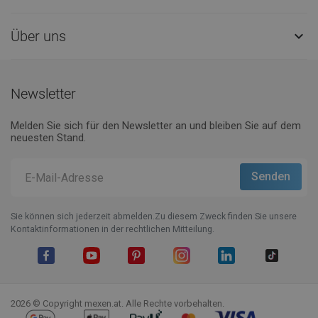
Über uns

Newsletter
Melden Sie sich für den Newsletter an und bleiben Sie auf dem
neuesten Stand.
Sie können sich jederzeit abmelden.Zu diesem Zweck finden Sie unsere
Kontaktinformationen in der rechtlichen Mitteilung.
Facebook
YouTube
Pinterest
Instagram
LinkedIn
TikTok
2026 © Copyright mexen.at. Alle Rechte vorbehalten.