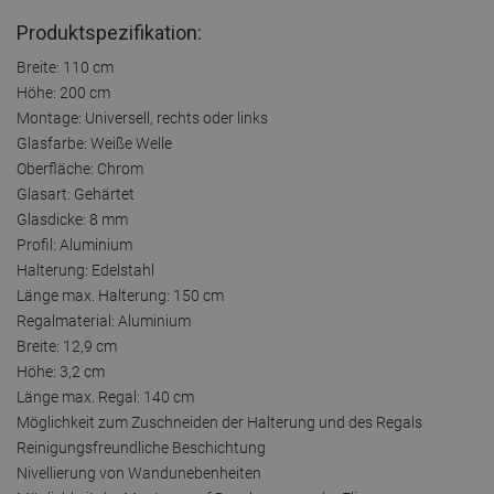
Produktspezifikation:
Breite: 110 cm
Höhe: 200 cm
Montage: Universell, rechts oder links
Glasfarbe: Weiße Welle
Oberfläche: Chrom
Glasart: Gehärtet
Glasdicke: 8 mm
Profil: Aluminium
Halterung: Edelstahl
Länge max. Halterung: 150 cm
Regalmaterial: Aluminium
Breite: 12,9 cm
Höhe: 3,2 cm
Länge max. Regal: 140 cm
Möglichkeit zum Zuschneiden der Halterung und des Regals
Reinigungsfreundliche Beschichtung
Nivellierung von Wandunebenheiten