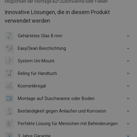
Möglichkeit der Montage auf Duschwanne oder Fliesen
Innovative Lösungen, die in diesem Produkt
verwendet werden
Gehärtetes Glas 8 mm
EasyClean Beschichtung
System Uni-Mount
Reling für Handtuch
Kosmetikregal
Montage auf Duschwanne oder Boden
Beständigkeit gegen Anlaufen und Korrosion
Perfekte Lösung für Menschen mit Behinderungen
3 Jahre Garantie