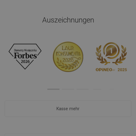
Auszeichnungen
Kasse mehr