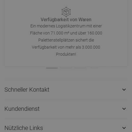
Verfügbarkeit von Waren
Ein modernes Logistikzentrum mit einer
Fläche von 71.000 m² und über 160.000
Palettenstellplätzen sichert die
Verfügbarkeit von mehr als 3.000.000
Produkten!
Schneller Kontakt

Kundendienst

Nützliche Links
