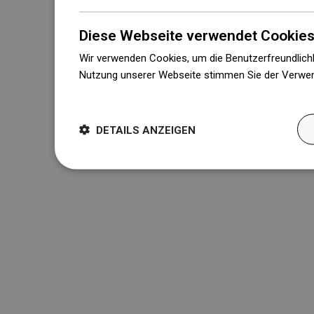
Diese Webseite verwendet Cookies
Wir verwenden Cookies, um die Benutzerfreundlichk
Nutzung unserer Webseite stimmen Sie der Verwen
Weitere Informationen
DETAILS ANZEIGEN