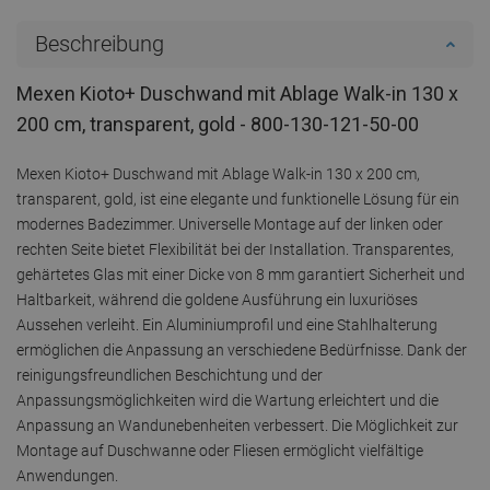
Beschreibung
Mexen Kioto+ Duschwand mit Ablage Walk-in 130 x
200 cm, transparent, gold - 800-130-121-50-00
Mexen Kioto+ Duschwand mit Ablage Walk-in 130 x 200 cm,
transparent, gold, ist eine elegante und funktionelle Lösung für ein
modernes Badezimmer. Universelle Montage auf der linken oder
rechten Seite bietet Flexibilität bei der Installation. Transparentes,
gehärtetes Glas mit einer Dicke von 8 mm garantiert Sicherheit und
Haltbarkeit, während die goldene Ausführung ein luxuriöses
Aussehen verleiht. Ein Aluminiumprofil und eine Stahlhalterung
ermöglichen die Anpassung an verschiedene Bedürfnisse. Dank der
reinigungsfreundlichen Beschichtung und der
Anpassungsmöglichkeiten wird die Wartung erleichtert und die
Anpassung an Wandunebenheiten verbessert. Die Möglichkeit zur
Montage auf Duschwanne oder Fliesen ermöglicht vielfältige
Anwendungen.