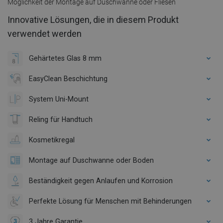
Möglichkeit der Montage auf Duschwanne oder Fliesen
Innovative Lösungen, die in diesem Produkt
verwendet werden
Gehärtetes Glas 8 mm
EasyClean Beschichtung
System Uni-Mount
Reling für Handtuch
Kosmetikregal
Montage auf Duschwanne oder Boden
Beständigkeit gegen Anlaufen und Korrosion
Perfekte Lösung für Menschen mit Behinderungen
3 Jahre Garantie