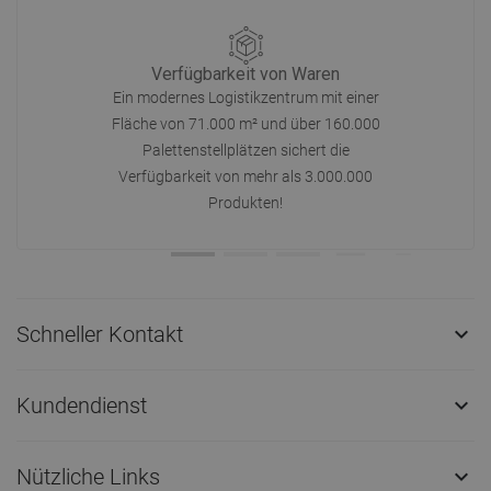
Verfügbarkeit von Waren
Ein modernes Logistikzentrum mit einer
Fläche von 71.000 m² und über 160.000
Palettenstellplätzen sichert die
Verfügbarkeit von mehr als 3.000.000
Produkten!
Schneller Kontakt

Kundendienst

Nützliche Links
