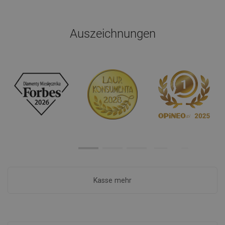
Auszeichnungen
Kasse mehr