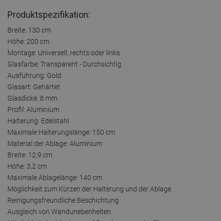
Produktspezifikation:
Breite: 130 cm
Höhe: 200 cm
Montage: Universell, rechts oder links
Glasfarbe: Transparent - Durchsichtig
Ausführung: Gold
Glasart: Gehärtet
Glasdicke: 8 mm
Profil: Aluminium
Halterung: Edelstahl
Maximale Halterungslänge: 150 cm
Material der Ablage: Aluminium
Breite: 12,9 cm
Höhe: 3,2 cm
Maximale Ablagelänge: 140 cm
Möglichkeit zum Kürzen der Halterung und der Ablage
Reinigungsfreundliche Beschichtung
Ausgleich von Wandunebenheiten