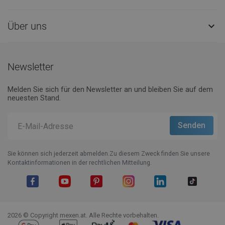
Über uns

Newsletter
Melden Sie sich für den Newsletter an und bleiben Sie auf dem
neuesten Stand.
Sie können sich jederzeit abmelden.Zu diesem Zweck finden Sie unsere
Kontaktinformationen in der rechtlichen Mitteilung.
Facebook
YouTube
Pinterest
Instagram
LinkedIn
TikTok
2026 © Copyright mexen.at. Alle Rechte vorbehalten.