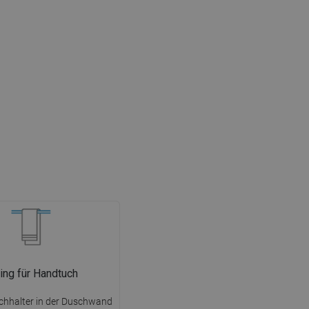
ing für Handtuch
chhalter in der Duschwand