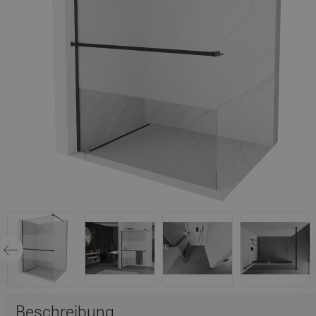
Beschreibung