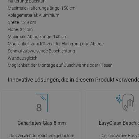
Halterung: Edelstahl
Maximale Halterungslänge: 150 cm
Ablagematerial: Aluminium
Breite: 12,9 cm
Höhe: 3,2 cm
Maximale Ablagelänge: 140 cm
Möglichkeit zum Kürzen der Halterung und Ablage
Schmutzabweisende Beschichtung
Wandausgleich
Möglichkeit der Montage auf Duschwanne oder Fliesen
Innovative Lösungen, die in diesem Produkt verwend
Gehärtetes Glas 8 mm
EasyClean Beschi
Das verwendete sichere gehärtete
Die innovative Easy