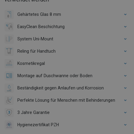
Gehärtetes Glas 8 mm
EasyClean Beschichtung
System Uni-Mount
Reling für Handtuch
Kosmetikregal
Montage auf Duschwanne oder Boden
Beständigkeit gegen Anlaufen und Korrosion
Perfekte Lösung für Menschen mit Behinderungen
3 Jahre Garantie
Hygienezertifikat PZH