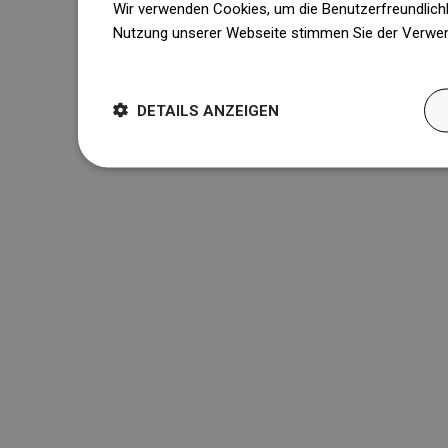
Wir verwenden Cookies, um die Benutzerfreundlichk
Nutzung unserer Webseite stimmen Sie der Verwen
Weitere Informationen
DETAILS ANZEIGEN