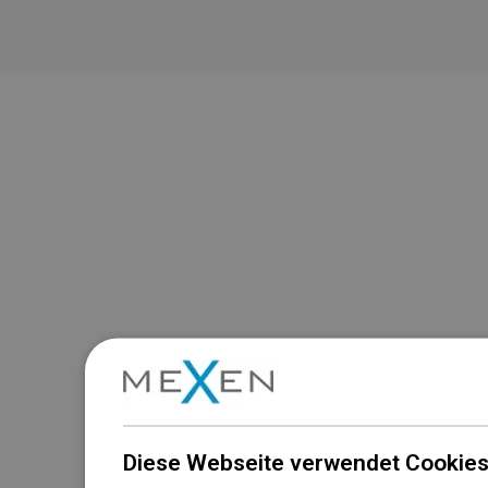
Diese Webseite verwendet Cookies