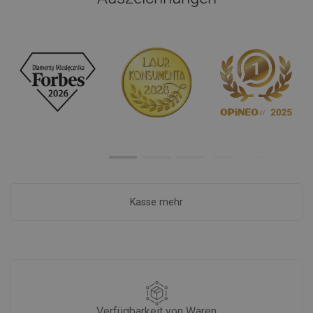
Kasse mehr
Verfügbarkeit von Waren