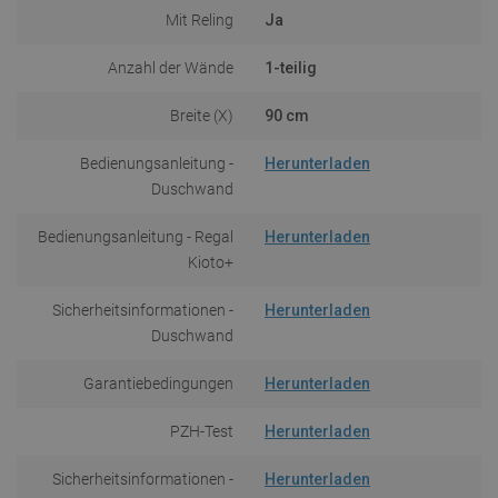
Mit Reling
Ja
Anzahl der Wände
1-teilig
Breite (X)
90 cm
Bedienungsanleitung -
Herunterladen
Duschwand
Bedienungsanleitung - Regal
Herunterladen
Kioto+
Sicherheitsinformationen -
Herunterladen
Duschwand
Garantiebedingungen
Herunterladen
PZH-Test
Herunterladen
Sicherheitsinformationen -
Herunterladen