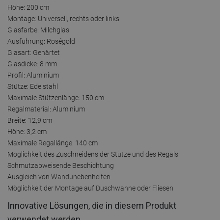
Höhe: 200 cm
Montage: Universell, rechts oder links
Glasfarbe: Milchglas
Ausführung: Roségold
Glasart: Gehärtet
Glasdicke: 8 mm
Profil: Aluminium
Stütze: Edelstahl
Maximale Stützenlänge: 150 cm
Regalmaterial: Aluminium
Breite: 12,9 cm
Höhe: 3,2 cm
Maximale Regallänge: 140 cm
Möglichkeit des Zuschneidens der Stütze und des Regals
Schmutzabweisende Beschichtung
Ausgleich von Wandunebenheiten
Möglichkeit der Montage auf Duschwanne oder Fliesen
Innovative Lösungen, die in diesem Produkt
verwendet werden