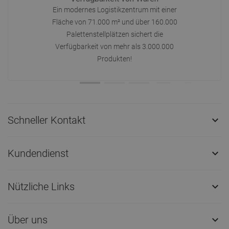
Ein modernes Logistikzentrum mit einer
Fläche von 71.000 m² und über 160.000
Palettenstellplätzen sichert die
Verfügbarkeit von mehr als 3.000.000
Produkten!
Schneller Kontakt

Kundendienst

Nützliche Links

Über uns
