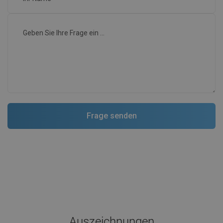
Auszeichnungen