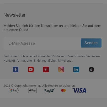
Newsletter
Melden Sie sich für den Newsletter an und bleiben Sie auf dem
neuesten Stand.
Sie können sich jederzeit abmelden.Zu diesem Zweck finden Sie unsere
Kontaktinformationen in der rechtlichen Mitteilung.
Facebook
YouTube
Pinterest
Instagram
LinkedIn
TikTok
2026 © Copyright mexen.at. Alle Rechte vorbehalten.