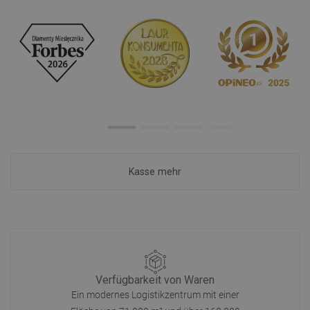
Kasse mehr
Verfügbarkeit von Waren
Ein modernes Logistikzentrum mit einer