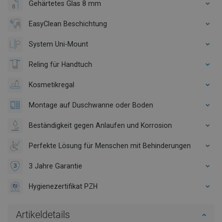
Gehärtetes Glas 8 mm
EasyClean Beschichtung
System Uni-Mount
Reling für Handtuch
Kosmetikregal
Montage auf Duschwanne oder Boden
Beständigkeit gegen Anlaufen und Korrosion
Perfekte Lösung für Menschen mit Behinderungen
3 Jahre Garantie
Hygienezertifikat PZH
Artikeldetails