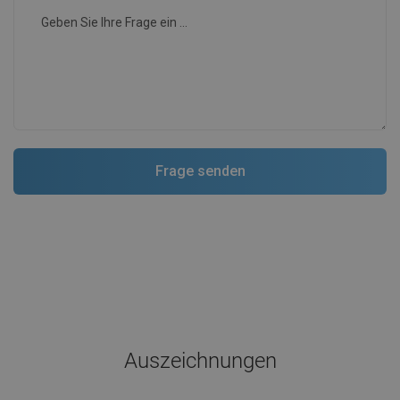
Auszeichnungen