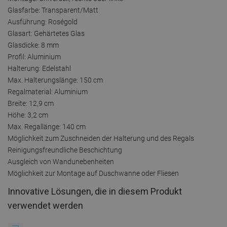
Glasfarbe: Transparent/Matt
Ausführung: Roségold
Glasart: Gehärtetes Glas
Glasdicke: 8 mm
Profil: Aluminium
Halterung: Edelstahl
Max. Halterungslänge: 150 cm
Regalmaterial: Aluminium
Breite: 12,9 cm
Höhe: 3,2 cm
Max. Regallänge: 140 cm
Möglichkeit zum Zuschneiden der Halterung und des Regals
Reinigungsfreundliche Beschichtung
Ausgleich von Wandunebenheiten
Möglichkeit zur Montage auf Duschwanne oder Fliesen
Innovative Lösungen, die in diesem Produkt
verwendet werden