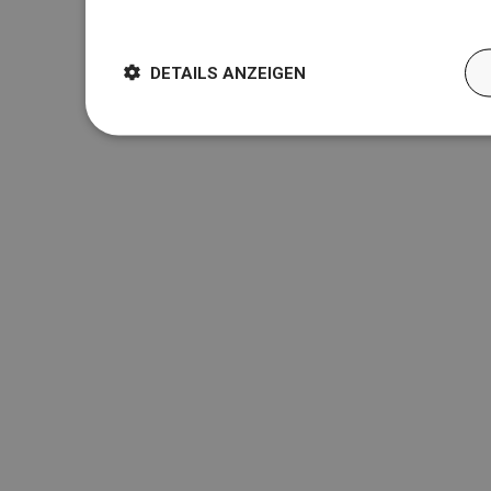
Weitere Informationen
DETAILS ANZEIGEN