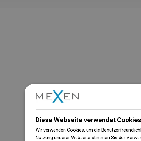
Diese Webseite verwendet Cookies
Wir verwenden Cookies, um die Benutzerfreundlichk
Nutzung unserer Webseite stimmen Sie der Verwen