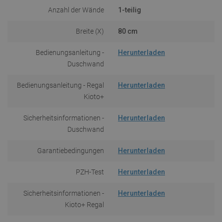
Anzahl der Wände
1-teilig
Breite (X)
80 cm
Bedienungsanleitung -
Herunterladen
Duschwand
Bedienungsanleitung - Regal
Herunterladen
Kioto+
Sicherheitsinformationen -
Herunterladen
Duschwand
Garantiebedingungen
Herunterladen
PZH-Test
Herunterladen
Sicherheitsinformationen -
Herunterladen
Kioto+ Regal