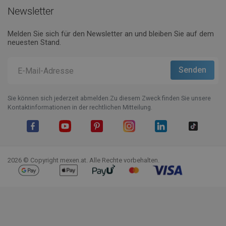
Newsletter
Melden Sie sich für den Newsletter an und bleiben Sie auf dem
neuesten Stand.
Sie können sich jederzeit abmelden.Zu diesem Zweck finden Sie unsere
Kontaktinformationen in der rechtlichen Mitteilung.
Facebook
YouTube
Pinterest
Instagram
LinkedIn
TikTok
2026 © Copyright mexen.at. Alle Rechte vorbehalten.