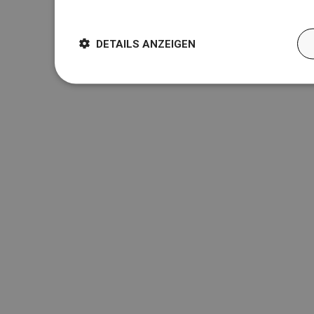
Weitere Informationen
DETAILS ANZEIGEN