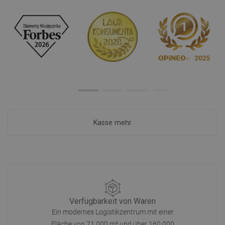
Kasse mehr
Verfügbarkeit von Waren
Ein modernes Logistikzentrum mit einer
Fläche von 71.000 m² und über 160.000