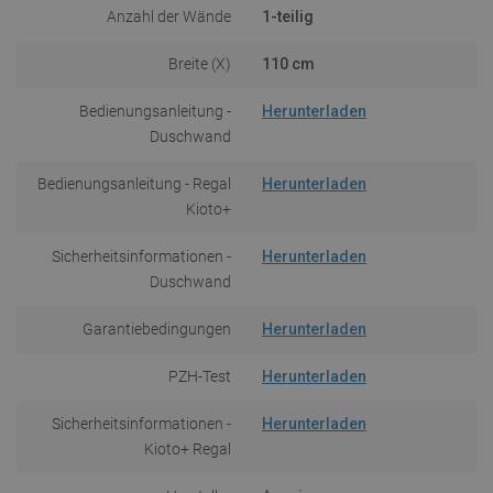
Anzahl der Wände
1-teilig
Breite (X)
110 cm
Bedienungsanleitung -
Herunterladen
Duschwand
Bedienungsanleitung - Regal
Herunterladen
Kioto+
Sicherheitsinformationen -
Herunterladen
Duschwand
Garantiebedingungen
Herunterladen
PZH-Test
Herunterladen
Sicherheitsinformationen -
Herunterladen
Kioto+ Regal