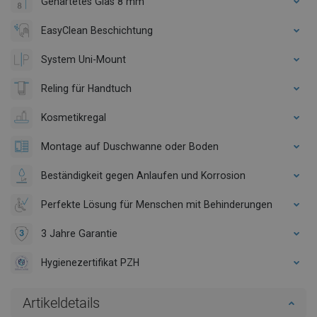
Gehärtetes Glas 8 mm
EasyClean Beschichtung
System Uni-Mount
Reling für Handtuch
Kosmetikregal
Montage auf Duschwanne oder Boden
Beständigkeit gegen Anlaufen und Korrosion
Perfekte Lösung für Menschen mit Behinderungen
3 Jahre Garantie
Hygienezertifikat PZH
Artikeldetails