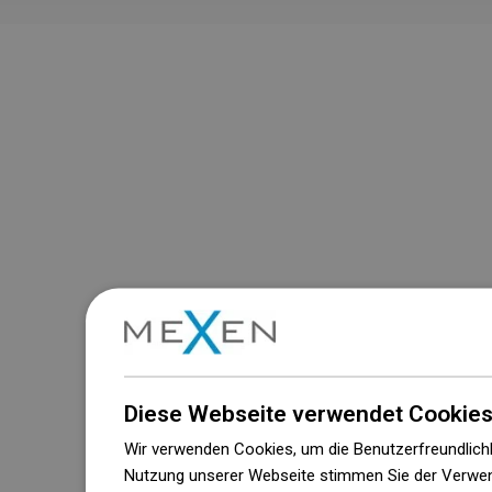
Diese Webseite verwendet Cookies
Wir verwenden Cookies, um die Benutzerfreundlichk
Nutzung unserer Webseite stimmen Sie der Verwen