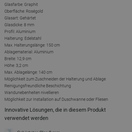
Glasfarbe: Graphit
Oberfläche: Roségold
Glasart: Gehärtet
Glasdicke: 8 mm
Profil: Aluminium
Halterung: Edelstahl
Max. Halterungslänge: 150 cm
Ablagematerial: Aluminium
Breite: 12,9 cm
Höhe: 3,2 cm
Max. Ablagelänge: 140 cm
Möglichkeit zum Zuschneiden der Halterung und Ablage
Reinigungsfreundliche Beschichtung
Wandunebenheiten nivellieren
Möglichkeit zur Installation auf Duschwanne oder Fliesen
Innovative Lösungen, die in diesem Produkt
verwendet werden