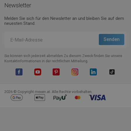
Newsletter
Melden Sie sich für den Newsletter an und bleiben Sie auf dem
neuesten Stand.
Sie können sich jederzeit abmelden.Zu diesem Zweck finden Sie unsere
Kontaktinformationen in der rechtlichen Mitteilung.
Facebook
YouTube
Pinterest
Instagram
LinkedIn
TikTok
2026 © Copyright mexen.at. Alle Rechte vorbehalten.