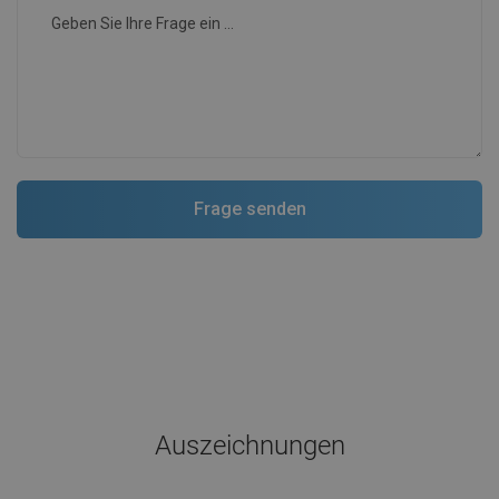
Auszeichnungen