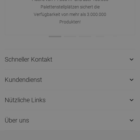
Palettenstellplätzen sichert die
Verfügbarkeit von mehr als 3.000.000
Produkten!
Schneller Kontakt

Kundendienst

Nützliche Links

Über uns
