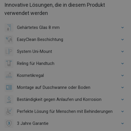
Innovative Lösungen, die in diesem Produkt
verwendet werden
Gehärtetes Glas 8 mm
EasyClean Beschichtung
System Uni-Mount
Reling für Handtuch
Kosmetikregal
Montage auf Duschwanne oder Boden
Beständigkeit gegen Anlaufen und Korrosion
Perfekte Lösung für Menschen mit Behinderungen
3 Jahre Garantie