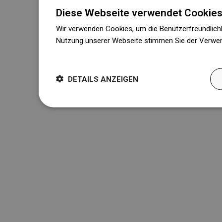
Diese Webseite verwendet Cookies
Wir verwenden Cookies, um die Benutzerfreundlichk
Nutzung unserer Webseite stimmen Sie der Verwen
Weitere Informationen
DETAILS ANZEIGEN