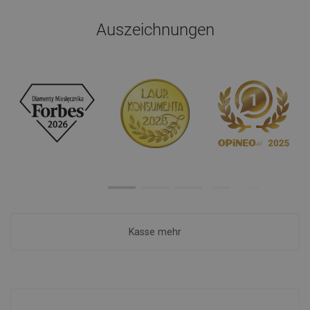
Auszeichnungen
Kasse mehr