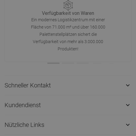
Verfügbarkeit von Waren
Ein modernes Logistikzentrum mit einer
Fläche von 71.000 m² und über 160.000
Palettenstellplätzen sichert die
Verfügbarkeit von mehr als 3.000.000
Produkten!
Schneller Kontakt

Kundendienst

Nützliche Links
