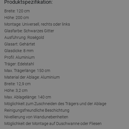
Produktspezifikation:
Breite: 120 cm
Höhe: 200 cm
Montage: Universell, rechts oder links
Glasfarbe: Schwarzes Gitter
Ausführung: Roségold
Glasart: Gehärtet
Glasdicke: 8 mm
Profil: Aluminium
Träger: Edelstahl
Max. Trägerlänge: 150 cm
Material der Ablage: Aluminium
Breite: 12,9 cm
Höhe: 3,2 cm
Max. Ablagelänge: 140 cm
Möglichkeit zum Zuschneiden des Trägers und der Ablage
Reinigungsfreundliche Beschichtung
Nivellierung von Wandunebenheiten
Möglichkeit der Montage auf Duschwanne oder Fliesen