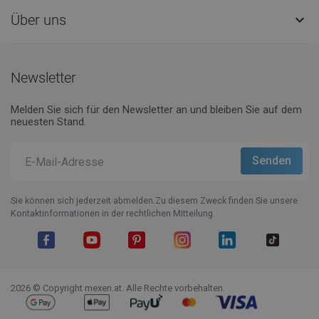
Über uns

Newsletter
Melden Sie sich für den Newsletter an und bleiben Sie auf dem
neuesten Stand.
Sie können sich jederzeit abmelden.Zu diesem Zweck finden Sie unsere
Kontaktinformationen in der rechtlichen Mitteilung.
Facebook
YouTube
Pinterest
Instagram
LinkedIn
TikTok
2026 © Copyright mexen.at. Alle Rechte vorbehalten.