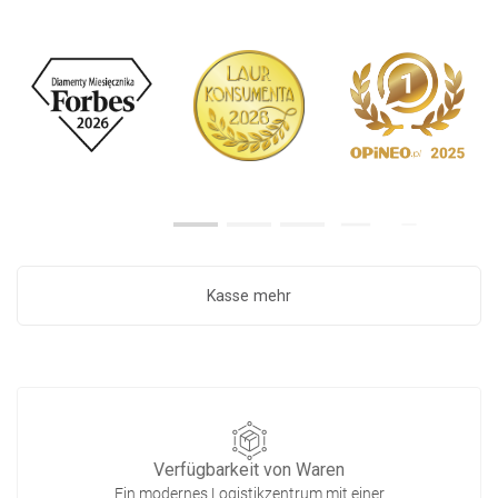
Kasse mehr
Verfügbarkeit von Waren
Ein modernes Logistikzentrum mit einer