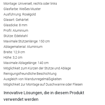
Montage: Universell, rechts oder links
Glasfarbe: Weißes Muster
Ausführung: Roségold
Glasart: Gehärtet
Glasdicke: 8 mm
Profil: Aluminium
Stütze: Edelstahl
Maximale Stützenlänge: 150 cm
Ablagematerial: Aluminium
Breite: 12,9 cm
Höhe: 3,2 cm
Maximale Ablagelänge: 140 cm
Möglichkeit zum Kürzen der Stütze und Ablage
Reinigungsfreundliche Beschichtung
Ausgleich von Wandunregelmäßigkeiten
Möglichkeit zur Montage auf Duschwanne oder Fliesen
Innovative Lösungen, die in diesem Produkt
verwendet werden