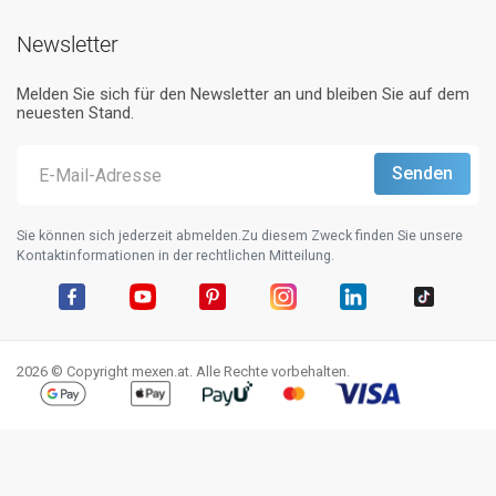
Newsletter
Melden Sie sich für den Newsletter an und bleiben Sie auf dem
neuesten Stand.
Sie können sich jederzeit abmelden.Zu diesem Zweck finden Sie unsere
Kontaktinformationen in der rechtlichen Mitteilung.
Facebook
YouTube
Pinterest
Instagram
LinkedIn
TikTok
2026 © Copyright mexen.at. Alle Rechte vorbehalten.