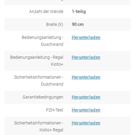
Anzahl der Wände
1-teilig
Breite (X)
90 cm
Bedienungsanleitung -
Herunterladen
Duschwand
Bedienungsanleitung - Regal
Herunterladen
Kioto+
Sicherheitsinformationen -
Herunterladen
Duschwand
Garantiebedingungen
Herunterladen
PZH-Test
Herunterladen
Sicherheitsinformationen -
Herunterladen
Kioto+ Regal