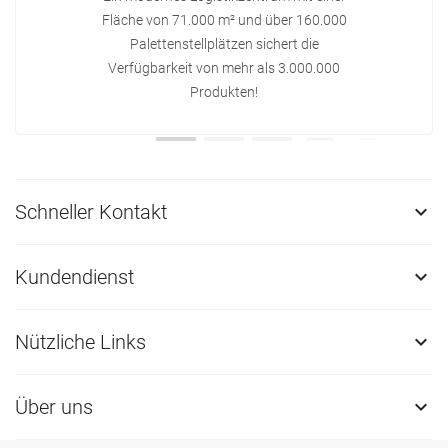
Fläche von 71.000 m² und über 160.000
Palettenstellplätzen sichert die
Verfügbarkeit von mehr als 3.000.000
Produkten!
Schneller Kontakt

Kundendienst

Nützliche Links

Über uns
