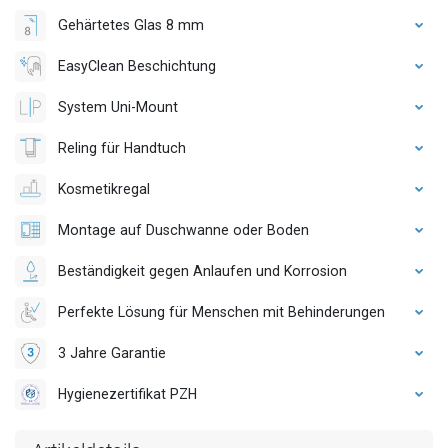
Gehärtetes Glas 8 mm
EasyClean Beschichtung
System Uni-Mount
Reling für Handtuch
Kosmetikregal
Montage auf Duschwanne oder Boden
Beständigkeit gegen Anlaufen und Korrosion
Perfekte Lösung für Menschen mit Behinderungen
3 Jahre Garantie
Hygienezertifikat PZH