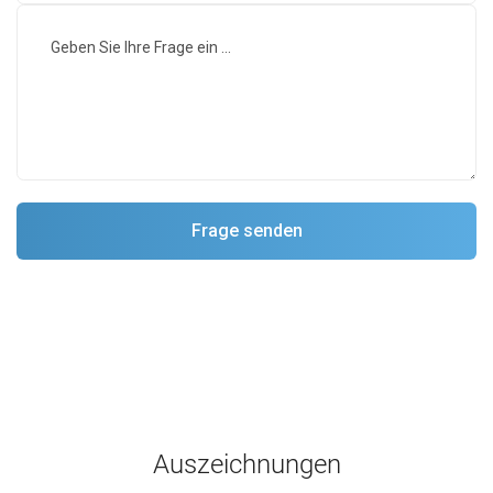
Auszeichnungen