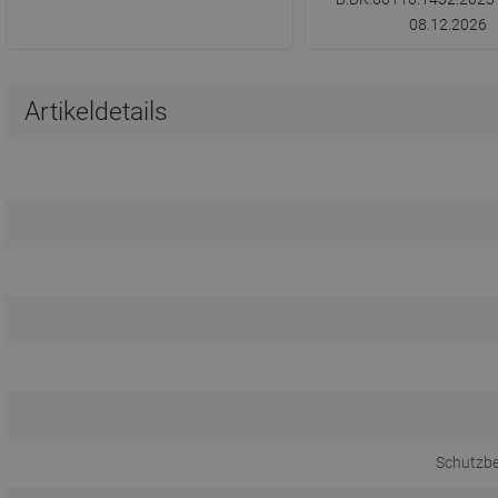
08.12.2026
Artikeldetails
Schutzb