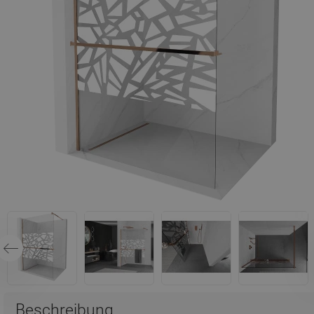
Beschreibung