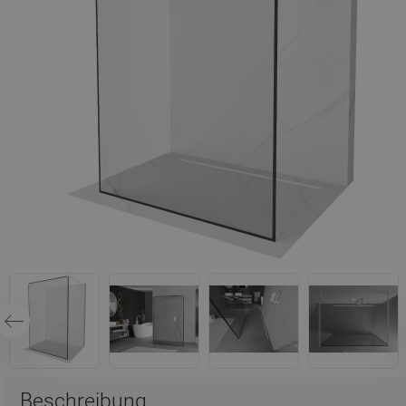
Beschreibung