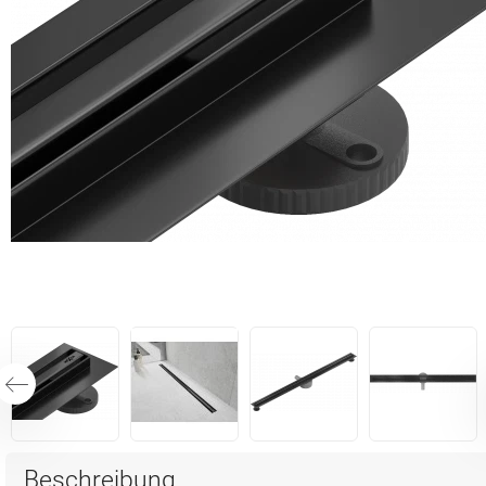
Beschreibung