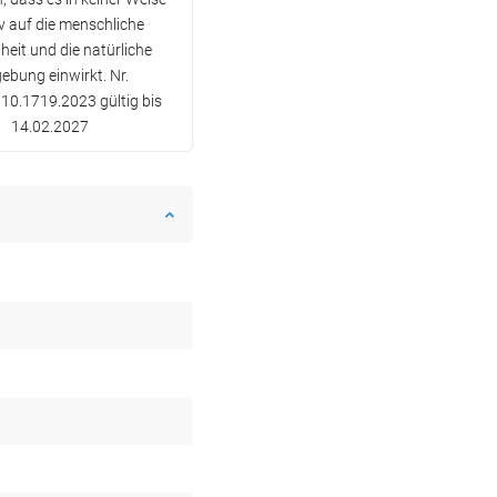
v auf die menschliche
eit und die natürliche
bung einwirkt. Nr.
10.1719.2023 gültig bis
14.02.2027