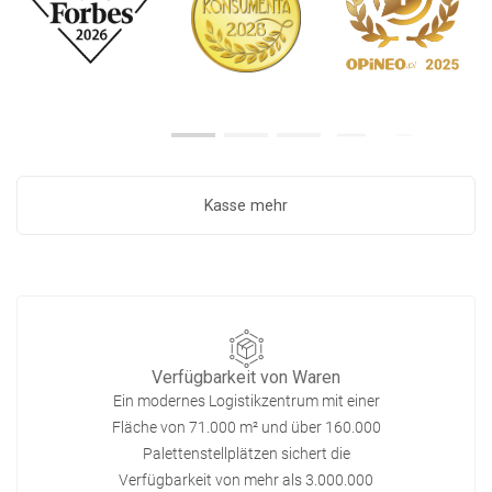
Kasse mehr
Verfügbarkeit von Waren
Ein modernes Logistikzentrum mit einer
Fläche von 71.000 m² und über 160.000
Palettenstellplätzen sichert die
Verfügbarkeit von mehr als 3.000.000