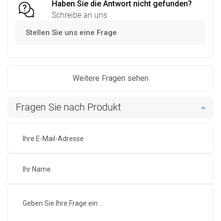
Haben Sie die Antwort nicht gefunden?
Schreibe an uns
Stellen Sie uns eine Frage
Weitere Fragen sehen
Fragen Sie nach Produkt