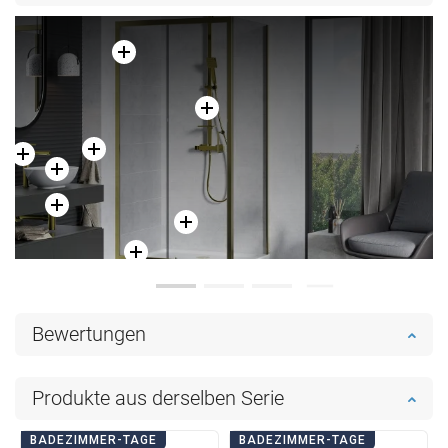
Bewertungen
Produkte aus derselben Serie
BADEZIMMER-TAGE
BADEZIMMER-TAGE