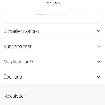
Produkten!
Schneller Kontakt

Kundendienst

Nützliche Links

Über uns

Newsletter