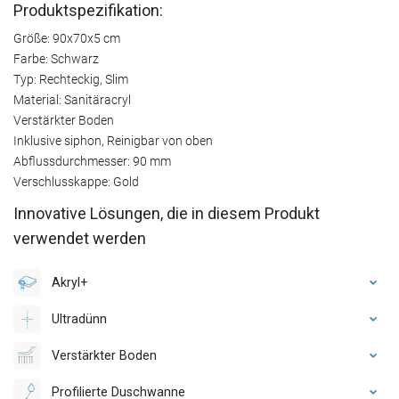
Produktspezifikation:
Größe: 90x70x5 cm
Farbe: Schwarz
Typ: Rechteckig, Slim
Material: Sanitäracryl
Verstärkter Boden
Inklusive siphon, Reinigbar von oben
Abflussdurchmesser: 90 mm
Verschlusskappe: Gold
Innovative Lösungen, die in diesem Produkt
verwendet werden
Akryl+
Ultradünn
Verstärkter Boden
Profilierte Duschwanne