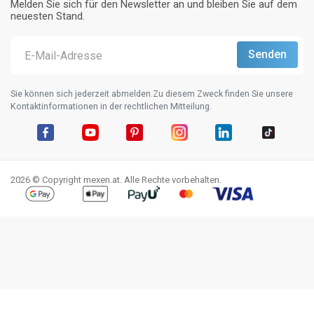
Melden Sie sich für den Newsletter an und bleiben Sie auf dem
neuesten Stand.
Sie können sich jederzeit abmelden.Zu diesem Zweck finden Sie unsere
Kontaktinformationen in der rechtlichen Mitteilung.
Facebook
YouTube
Pinterest
Instagram
LinkedIn
TikTok
2026 © Copyright mexen.at. Alle Rechte vorbehalten.