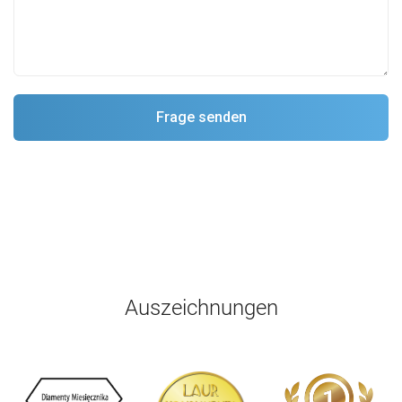
Auszeichnungen