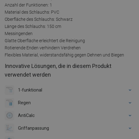
Anzahl der Funktionen: 1
Material des Schlauchs: PVC
Oberfläche des Schlauchs: Schwarz
Länge des Schlauchs: 150 cm
Messingenden
Glatte Oberfläche erleichtert die Reinigung
Rotierende Enden verhindern Verdrehen
Flexibles Material, widerstandsfähig gegen Dehnen und Biegen
Innovative Lösungen, die in diesem Produkt
verwendet werden
1-funktional
Regen
AntiCalc
Griffanpassung