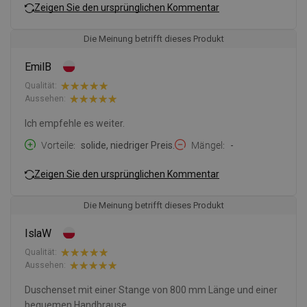
Zeigen Sie den ursprünglichen Kommentar
Die Meinung betrifft dieses Produkt
EmilB
Qualität:
Aussehen:
Ich empfehle es weiter.
Vorteile
solide, niedriger Preis.
Mängel
-
Zeigen Sie den ursprünglichen Kommentar
Die Meinung betrifft dieses Produkt
IslaW
Qualität:
Aussehen:
Duschenset mit einer Stange von 800 mm Länge und einer
bequemen Handbrause.