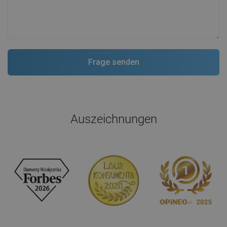
Auszeichnungen