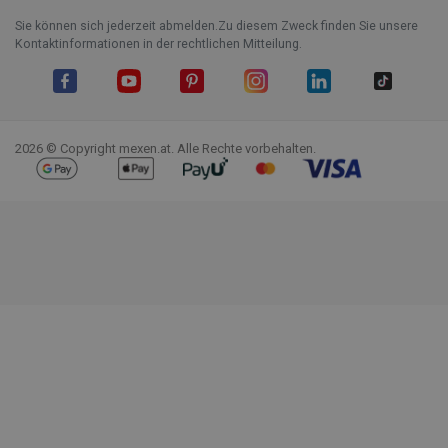
Sie können sich jederzeit abmelden.Zu diesem Zweck finden Sie unsere
Kontaktinformationen in der rechtlichen Mitteilung.
Facebook
YouTube
Pinterest
Instagram
LinkedIn
TikTok
2026 © Copyright mexen.at. Alle Rechte vorbehalten.