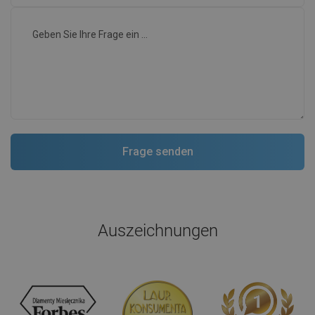
Auszeichnungen