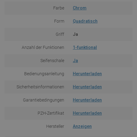
Farbe
Chrom
Form
Quadratisch
Griff
Ja
Anzahl der Funktionen
1-funktional
Seifenschale
Ja
Bedienungsanleitung
Herunterladen
Sicherheitsinformationen
Herunterladen
Garantiebedingungen
Herunterladen
PZH-Zertifikat
Herunterladen
Hersteller
Anzeigen