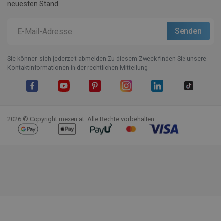
neuesten Stand.
Sie können sich jederzeit abmelden.Zu diesem Zweck finden Sie unsere
Kontaktinformationen in der rechtlichen Mitteilung.
Facebook
YouTube
Pinterest
Instagram
LinkedIn
TikTok
2026 © Copyright mexen.at. Alle Rechte vorbehalten.