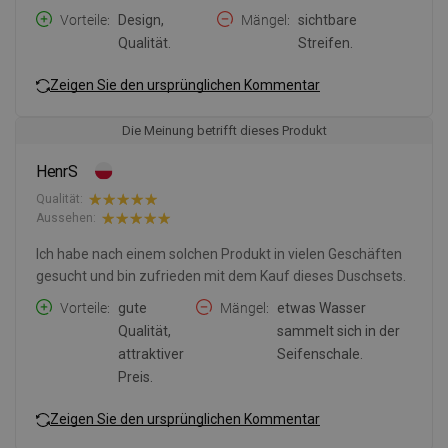
Vorteile
Design,
Mängel
sichtbare
Qualität.
Streifen.
Zeigen Sie den ursprünglichen Kommentar
Die Meinung betrifft dieses Produkt
HenrS
Qualität:
Aussehen:
Ich habe nach einem solchen Produkt in vielen Geschäften
gesucht und bin zufrieden mit dem Kauf dieses Duschsets.
Vorteile
gute
Mängel
etwas Wasser
Qualität,
sammelt sich in der
attraktiver
Seifenschale.
Preis.
Zeigen Sie den ursprünglichen Kommentar