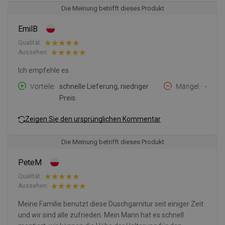
Die Meinung betrifft dieses Produkt
EmilB
Qualität:
Aussehen:
Ich empfehle es.
Vorteile
schnelle Lieferung, niedriger
Mängel
-
Preis.
Zeigen Sie den ursprünglichen Kommentar
Die Meinung betrifft dieses Produkt
PeteM
Qualität:
Aussehen:
Meine Familie benutzt diese Duschgarnitur seit einiger Zeit
und wir sind alle zufrieden. Mein Mann hat es schnell