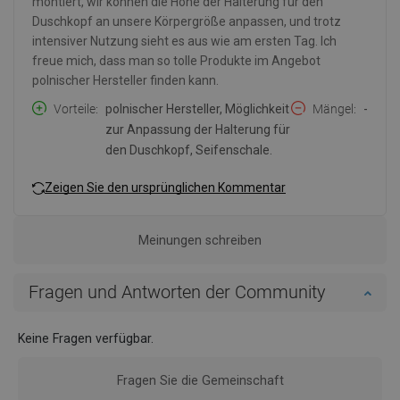
montiert, wir können die Höhe der Halterung für den
Duschkopf an unsere Körpergröße anpassen, und trotz
intensiver Nutzung sieht es aus wie am ersten Tag. Ich
freue mich, dass man so tolle Produkte im Angebot
polnischer Hersteller finden kann.
Vorteile
polnischer Hersteller, Möglichkeit
Mängel
-
zur Anpassung der Halterung für
den Duschkopf, Seifenschale.
Zeigen Sie den ursprünglichen Kommentar
Meinungen schreiben
Fragen und Antworten der Community
Keine Fragen verfügbar.
Fragen Sie die Gemeinschaft