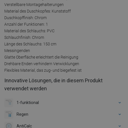
Verstellbare Montagehalterungen
Material des Duschkopfes: Kunststoff
Duschkopffinish: Chrom
Anzahl der Funktionen: 1
Material des Schlauchs: PVC
Schlauchfinish: Chrom
Länge des Schlauchs: 150 cm
Messingenden
Glatte Oberfläche erleichtert die Reinigung
Drehbare Enden verhindern Verwicklungen
Flexibles Material, das zug- und biegefest ist
Innovative Lösungen, die in diesem Produkt
verwendet werden
1-funktional
Regen
AntiCalc