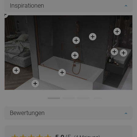
Inspirationen
Bewertungen