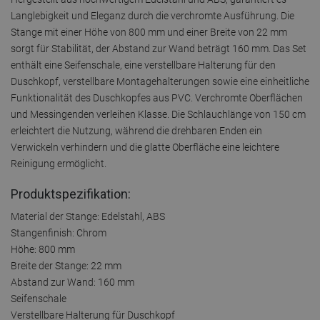
Langlebigkeit und Eleganz durch die verchromte Ausführung. Die
Stange mit einer Höhe von 800 mm und einer Breite von 22 mm
sorgt für Stabilität, der Abstand zur Wand beträgt 160 mm. Das Set
enthält eine Seifenschale, eine verstellbare Halterung für den
Duschkopf, verstellbare Montagehalterungen sowie eine einheitliche
Funktionalität des Duschkopfes aus PVC. Verchromte Oberflächen
und Messingenden verleihen Klasse. Die Schlauchlänge von 150 cm
erleichtert die Nutzung, während die drehbaren Enden ein
Verwickeln verhindern und die glatte Oberfläche eine leichtere
Reinigung ermöglicht.
Produktspezifikation:
Material der Stange: Edelstahl, ABS
Stangenfinish: Chrom
Höhe: 800 mm
Breite der Stange: 22 mm
Abstand zur Wand: 160 mm
Seifenschale
Verstellbare Halterung für Duschkopf