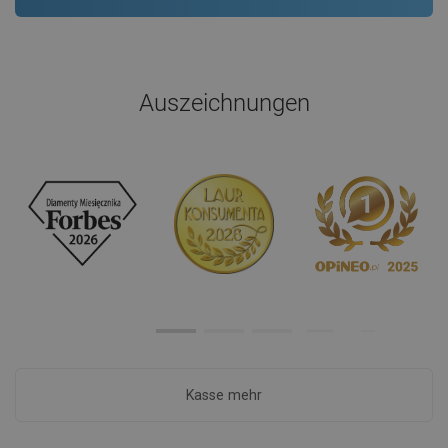
Auszeichnungen
Kasse mehr