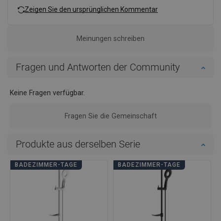
Zeigen Sie den ursprünglichen Kommentar
Meinungen schreiben
Fragen und Antworten der Community
Keine Fragen verfügbar.
Fragen Sie die Gemeinschaft
Produkte aus derselben Serie
BADEZIMMER-TAGE
BADEZIMMER-TAGE