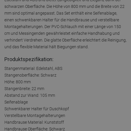
schwarzen Oberfläche. Die Höhe von 800 mm und die Breite von 22
mm sind optimal angepasst. Das Set enthält eine Seifenablage,
einen schwenkbaren Halter für die Handbrause und verstellbare
Montagehalterungen. Der PVC-Schlauch mit einer Länge von 150
cm und Messingenden gewährleistet einfache Handhabung und
verhindert Verdrehen. Die glatte Oberfläche erleichtert die Reinigung,
und das flexible Material hält Biegungen stand.
Produktspezifikation:
Stangenmaterial: Edelstahl, ABS
Stangenoberfläche: Schwarz
Höhe: 800 mm
Stangenbreite: 22 mm
Abstand zur Wand: 105 mm
Seifenablage
Schwenkbarer Halter für Duschkopf
Verstellbare Montagehalterungen
Handbrause Material: Kunststoff
Handbrause Oberfläche: Schwarz