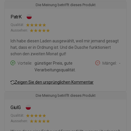
Die Meinung betrifft dieses Produkt
PatrK
Qualität:
Aussehen:
Ich habe diesen Laden ausgewählt, weil mir jemand gesagt
hat, dass er in Ordnung ist. Und die Dusche funktioniert
schon den zweiten Monat gut!
Vorteile
günstiger Preis, gute
Mängel
-
Verarbeitungsqualität.
Zeigen Sie den ursprünglichen Kommentar
Die Meinung betrifft dieses Produkt
GiulG
Qualität:
Aussehen: