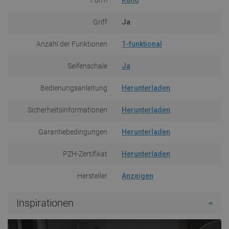
Griff
Ja
Anzahl der Funktionen
1-funktional
Seifenschale
Ja
Bedienungsanleitung
Herunterladen
Sicherheitsinformationen
Herunterladen
Garantiebedingungen
Herunterladen
PZH-Zertifikat
Herunterladen
Hersteller
Anzeigen
Inspirationen