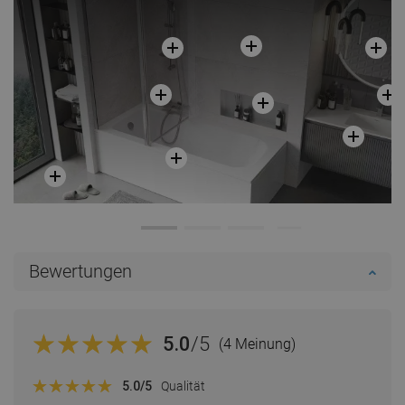
Bewertungen
5.0
/5
(4 Meinung)
5.0
/5
Qualität