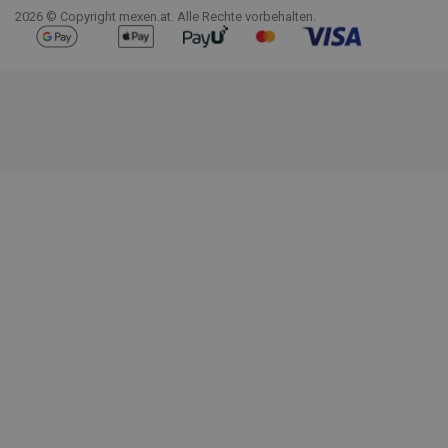
2026 © Copyright mexen.at. Alle Rechte vorbehalten.