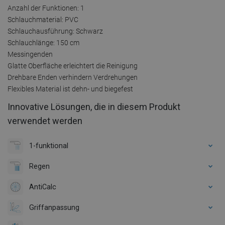
Anzahl der Funktionen: 1
Schlauchmaterial: PVC
Schlauchausführung: Schwarz
Schlauchlänge: 150 cm
Messingenden
Glatte Oberfläche erleichtert die Reinigung
Drehbare Enden verhindern Verdrehungen
Flexibles Material ist dehn- und biegefest
Innovative Lösungen, die in diesem Produkt
verwendet werden
1-funktional
Regen
AntiCalc
Griffanpassung