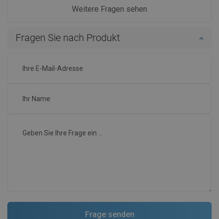
Weitere Fragen sehen
Fragen Sie nach Produkt