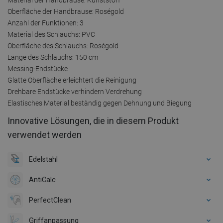
Oberfläche der Handbrause: Roségold
Anzahl der Funktionen: 3
Material des Schlauchs: PVC
Oberfläche des Schlauchs: Roségold
Länge des Schlauchs: 150 cm
Messing-Endstücke
Glatte Oberfläche erleichtert die Reinigung
Drehbare Endstücke verhindern Verdrehung
Elastisches Material beständig gegen Dehnung und Biegung
Innovative Lösungen, die in diesem Produkt
verwendet werden
Edelstahl
AntiCalc
PerfectClean
Griffanpassung