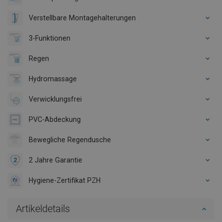
Verstellbare Montagehalterungen
3-Funktionen
Regen
Hydromassage
Verwicklungsfrei
PVC-Abdeckung
Bewegliche Regendusche
2 Jahre Garantie
Hygiene-Zertifikat PZH
Artikeldetails