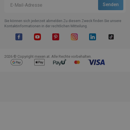
Sie können sich jederzeit abmelden.Zu diesem Zweck finden Sie unsere
Kontaktinformationen in der rechtlichen Mitteilung.
Facebook
YouTube
Pinterest
Instagram
LinkedIn
TikTok
2026 © Copyright mexen.at. Alle Rechte vorbehalten.