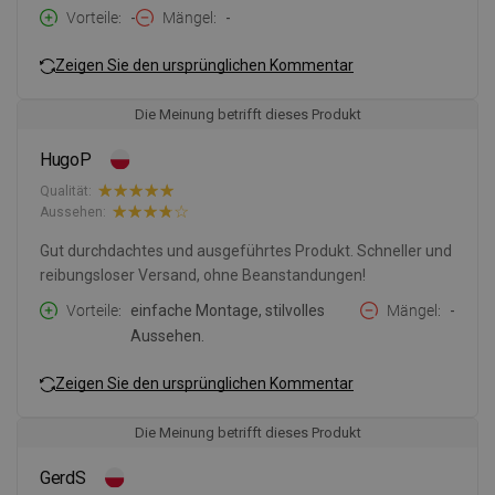
Vorteile
-
Mängel
-
Zeigen Sie den ursprünglichen Kommentar
Die Meinung betrifft dieses Produkt
HugoP
Qualität:
Aussehen:
Gut durchdachtes und ausgeführtes Produkt. Schneller und
reibungsloser Versand, ohne Beanstandungen!
Vorteile
einfache Montage, stilvolles
Mängel
-
Aussehen.
Zeigen Sie den ursprünglichen Kommentar
Die Meinung betrifft dieses Produkt
GerdS