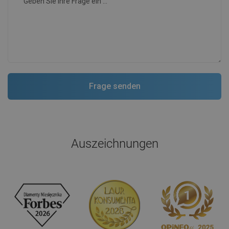
Auszeichnungen