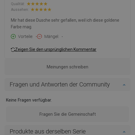
Qualität:
Aussehen:
Mir hat diese Dusche sehr gefallen, weil ich diese goldene
Farbe mag.
Vorteile
-
Mängel
-
Zeigen Sie den ursprünglichen Kommentar
Meinungen schreiben
Fragen und Antworten der Community
Keine Fragen verfügbar.
Fragen Sie die Gemeinschaft
Produkte aus derselben Serie