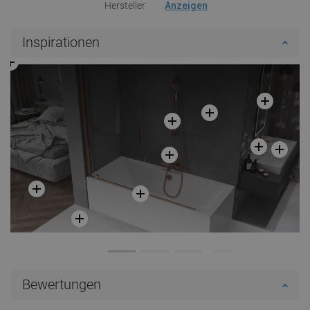
Hersteller
Anzeigen
Inspirationen
Bewertungen