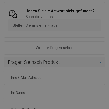
Haben Sie die Antwort nicht gefunden?
Schreibe an uns
Stellen Sie uns eine Frage
Weitere Fragen sehen
Fragen Sie nach Produkt