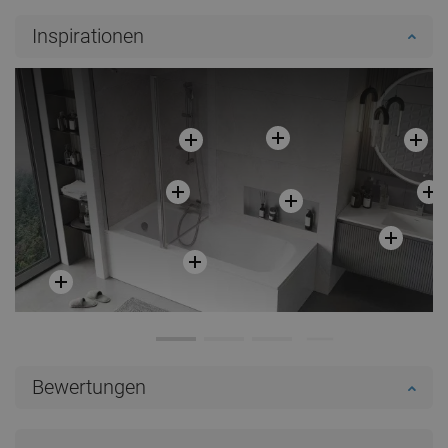
Inspirationen
Bewertungen