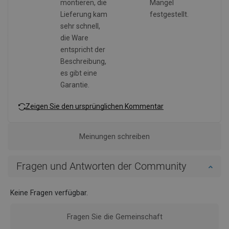
montieren, die
Mängel
Lieferung kam
festgestellt.
sehr schnell,
die Ware
entspricht der
Beschreibung,
es gibt eine
Garantie.
Zeigen Sie den ursprünglichen Kommentar
Meinungen schreiben
Fragen und Antworten der Community
Keine Fragen verfügbar.
Fragen Sie die Gemeinschaft