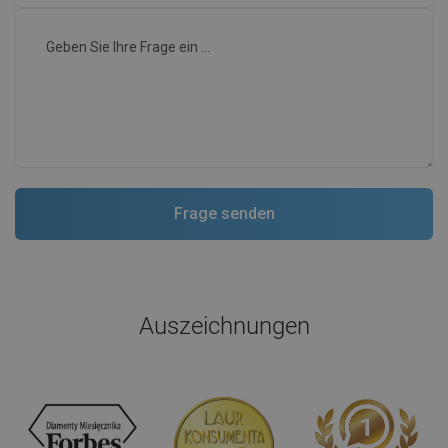
Auszeichnungen