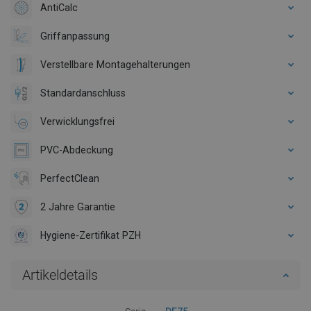
AntiCalc
Griffanpassung
Verstellbare Montagehalterungen
Standardanschluss
Verwicklungsfrei
PVC-Abdeckung
PerfectClean
2 Jahre Garantie
Hygiene-Zertifikat PZH
Artikeldetails