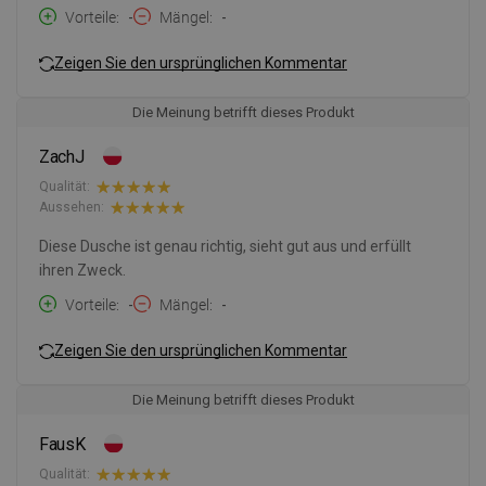
Vorteile
-
Mängel
-
Zeigen Sie den ursprünglichen Kommentar
Die Meinung betrifft dieses Produkt
ZachJ
Qualität:
Aussehen:
Diese Dusche ist genau richtig, sieht gut aus und erfüllt
ihren Zweck.
Vorteile
-
Mängel
-
Zeigen Sie den ursprünglichen Kommentar
Die Meinung betrifft dieses Produkt
FausK
Qualität: