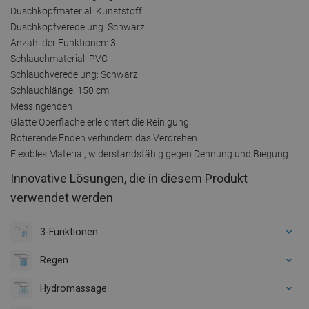
Duschkopfmaterial: Kunststoff
Duschkopfveredelung: Schwarz
Anzahl der Funktionen: 3
Schlauchmaterial: PVC
Schlauchveredelung: Schwarz
Schlauchlänge: 150 cm
Messingenden
Glatte Oberfläche erleichtert die Reinigung
Rotierende Enden verhindern das Verdrehen
Flexibles Material, widerstandsfähig gegen Dehnung und Biegung
Innovative Lösungen, die in diesem Produkt
verwendet werden
3-Funktionen
Regen
Hydromassage