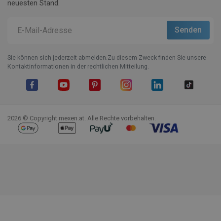
neuesten Stand.
Sie können sich jederzeit abmelden.Zu diesem Zweck finden Sie unsere
Kontaktinformationen in der rechtlichen Mitteilung.
Facebook
YouTube
Pinterest
Instagram
LinkedIn
TikTok
2026 © Copyright mexen.at. Alle Rechte vorbehalten.